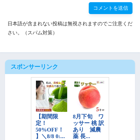
日本語が含まれない投稿は無視されますのでご注意くだ
さい。（スパム対策）
スポンサーリンク