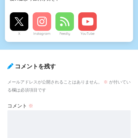
X
Instagram
Feedly
YouTube
コメントを残す
メールアドレスが公開されることはありません。
※
が付いてい
る欄は必須項目です
コメント
※