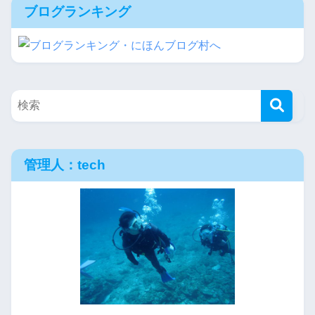
ブログランキング
管理人：tech