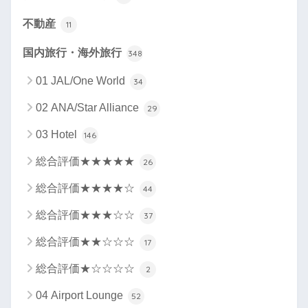
不動産
11
国内旅行・海外旅行
348
01 JAL/One World
34
02 ANA/Star Alliance
29
03 Hotel
146
総合評価★★★★★
26
総合評価★★★★☆
44
総合評価★★★☆☆
37
総合評価★★☆☆☆
17
総合評価★☆☆☆☆
2
04 Airport Lounge
52