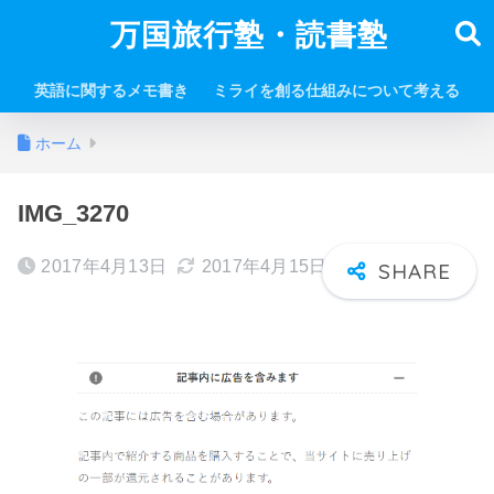
万国旅行塾・読書塾
英語に関するメモ書き
ミライを創る仕組みについて考える
ホーム
IMG_3270
2017年4月13日
2017年4月15日