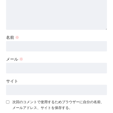
名前
※
メール
※
サイト
次回のコメントで使用するためブラウザーに自分の名前、
メールアドレス、サイトを保存する。