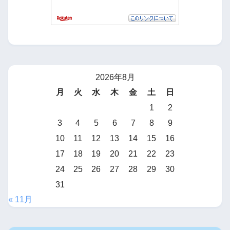
2026年8月
月
火
水
木
金
土
日
1
2
3
4
5
6
7
8
9
10
11
12
13
14
15
16
17
18
19
20
21
22
23
24
25
26
27
28
29
30
31
« 11月