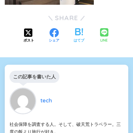
SHARE
LINE
ポスト
シェア
はてブ
この記事を書いた人
tech
社会保障を調査する人。そして、破天荒トラベラー。三
度の飯より旅行が好き。