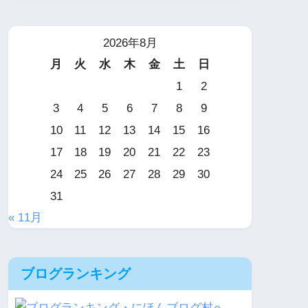
2026年8月
月
火
水
木
金
土
日
1
2
3
4
5
6
7
8
9
10
11
12
13
14
15
16
17
18
19
20
21
22
23
24
25
26
27
28
29
30
31
« 11月
ブログランキング