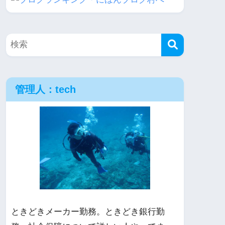
管理人：tech
ときどきメーカー勤務。ときどき銀行勤