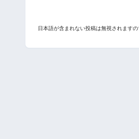
日本語が含まれない投稿は無視されますの