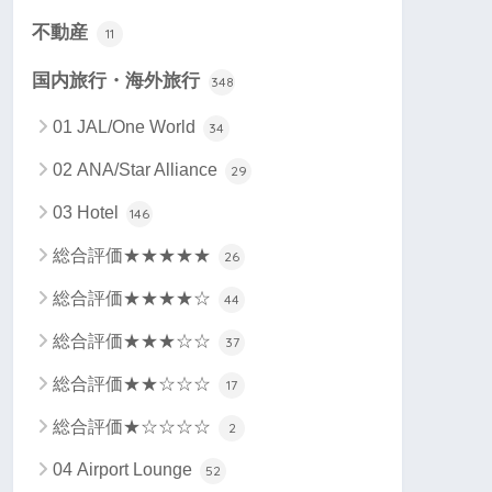
不動産
11
国内旅行・海外旅行
348
01 JAL/One World
34
02 ANA/Star Alliance
29
03 Hotel
146
総合評価★★★★★
26
総合評価★★★★☆
44
総合評価★★★☆☆
37
総合評価★★☆☆☆
17
総合評価★☆☆☆☆
2
04 Airport Lounge
52