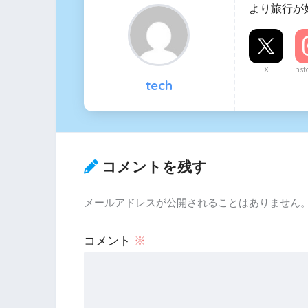
より旅行が
X
Ins
tech
コメントを残す
メールアドレスが公開されることはありません
コメント
※