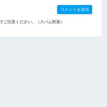
でご注意ください。（スパム対策）