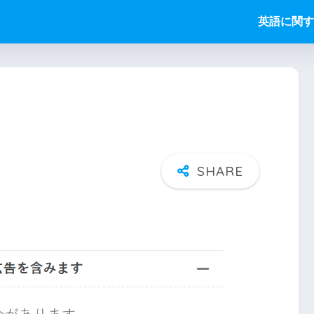
英語に関す