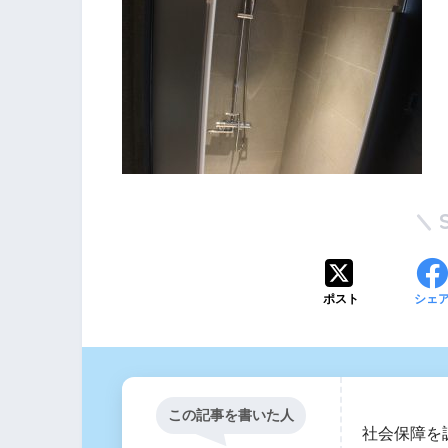
ポスト
シェ
この記事を書いた人
社会保障を