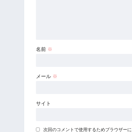
名前
※
メール
※
サイト
次回のコメントで使用するためブラウザーに