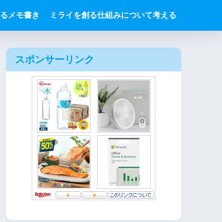
るメモ書き
ミライを創る仕組みについて考える
スポンサーリンク