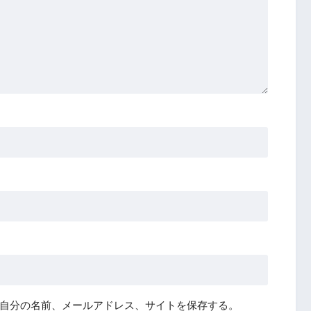
自分の名前、メールアドレス、サイトを保存する。