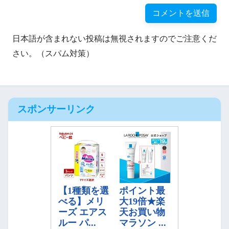
日本語が含まれない投稿は無視されますのでご注意くだ
さい。（スパム対策）
スポンサーリンク