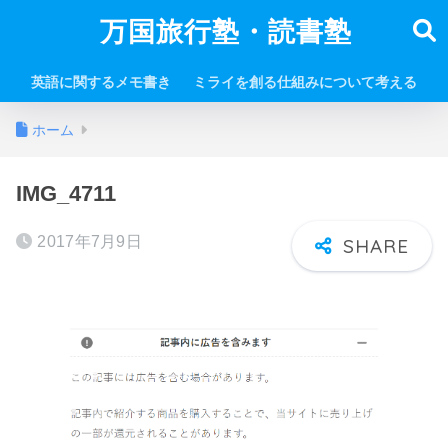
万国旅行塾・読書塾
英語に関するメモ書き
ミライを創る仕組みについて考える
ホーム
IMG_4711
2017年7月9日