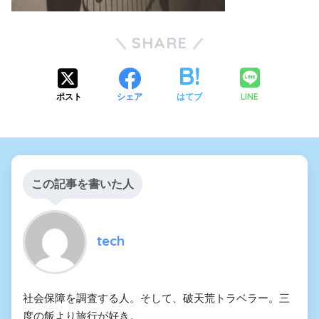
SHARE
LINE
ポスト
シェア
はてブ
この記事を書いた人
tech
社会保障を調査する人。そして、破天荒トラベラー。三
度の飯より旅行が好き。