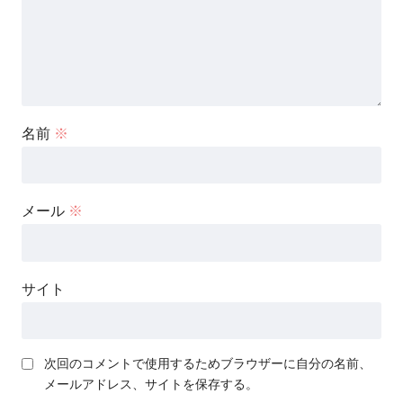
名前
※
メール
※
サイト
次回のコメントで使用するためブラウザーに自分の名前、
メールアドレス、サイトを保存する。