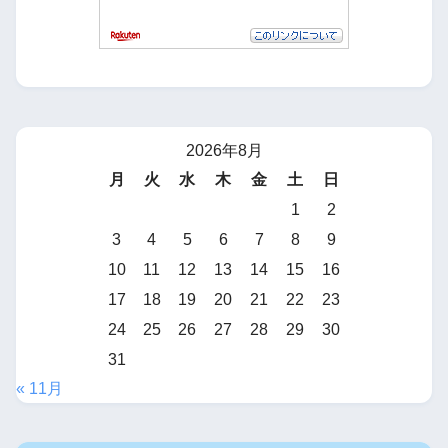
2026年8月
月
火
水
木
金
土
日
1
2
3
4
5
6
7
8
9
10
11
12
13
14
15
16
17
18
19
20
21
22
23
24
25
26
27
28
29
30
31
« 11月