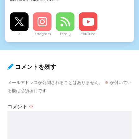
X
Instagram
Feedly
YouTube
コメントを残す
メールアドレスが公開されることはありません。
※
が付いてい
る欄は必須項目です
コメント
※