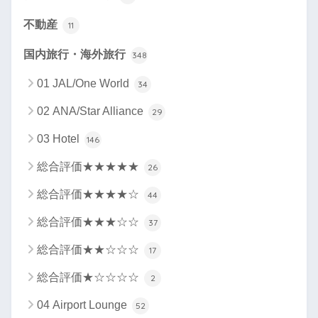
不動産
11
国内旅行・海外旅行
348
01 JAL/One World
34
02 ANA/Star Alliance
29
03 Hotel
146
総合評価★★★★★
26
総合評価★★★★☆
44
総合評価★★★☆☆
37
総合評価★★☆☆☆
17
総合評価★☆☆☆☆
2
04 Airport Lounge
52