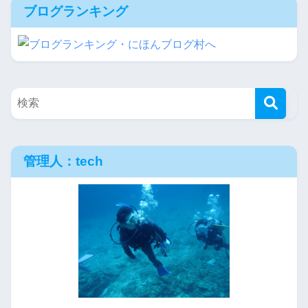
ブログランキング
管理人：tech