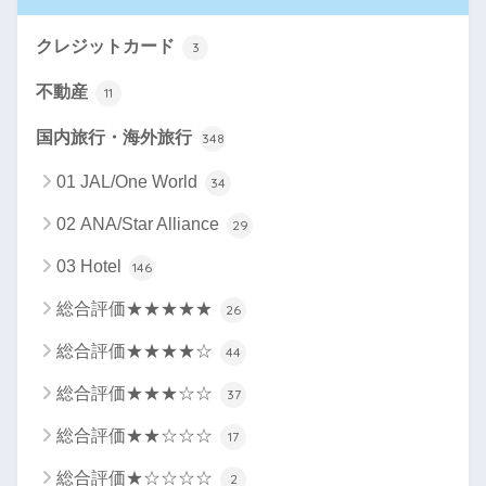
クレジットカード
3
不動産
11
国内旅行・海外旅行
348
01 JAL/One World
34
02 ANA/Star Alliance
29
03 Hotel
146
総合評価★★★★★
26
総合評価★★★★☆
44
総合評価★★★☆☆
37
総合評価★★☆☆☆
17
総合評価★☆☆☆☆
2