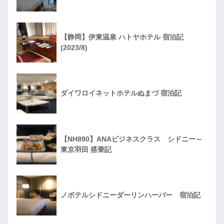
【静岡】伊東温泉 ハトヤホテル 宿泊記
(2023/8)
ダイワロイネットホテルぬまづ 宿泊記
【NH890】ANAビジネスクラス シドニー～
東京羽田 搭乗記
ノボテルシドニーダーリンハーバー 宿泊記