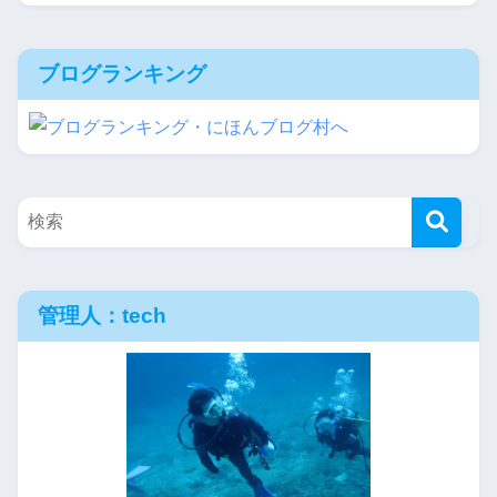
ブログランキング
管理人：tech