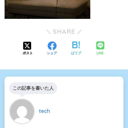
SHARE
LINE
ポスト
シェア
はてブ
この記事を書いた人
tech