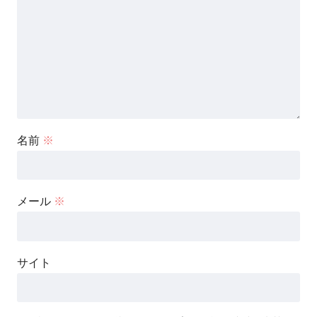
名前
※
メール
※
サイト