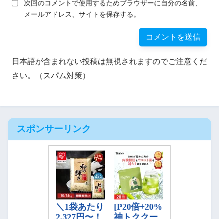
次回のコメントで使用するためブラウザーに自分の名前、
メールアドレス、サイトを保存する。
日本語が含まれない投稿は無視されますのでご注意くだ
さい。（スパム対策）
スポンサーリンク