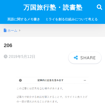
万国旅行塾・読書塾
英語に関するメモ書き
ミライを創る仕組みについて考える
ホーム
206
2019年5月12日