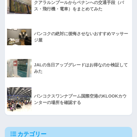
クアラルンプールからペナンへの交通手段（バ
ス・飛行機・電車）をまとめてみた
バンコクの絶対に後悔させないおすすめマッサー
ジ屋
JALの当日アップグレードはお得なのか検証して
みた
バンコクスワンナプーム国際空港のKLOOKカウ
ンターの場所を確認する
カテゴリー