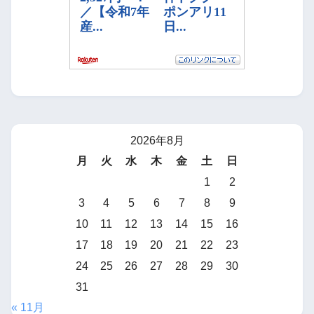
2026年8月
月
火
水
木
金
土
日
1
2
3
4
5
6
7
8
9
10
11
12
13
14
15
16
17
18
19
20
21
22
23
24
25
26
27
28
29
30
31
« 11月