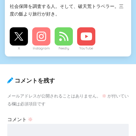
社会保障を調査する人。そして、破天荒トラベラー。三
度の飯より旅行が好き。
X
Instagram
Feedly
YouTube
コメントを残す
メールアドレスが公開されることはありません。
※
が付いてい
る欄は必須項目です
コメント
※