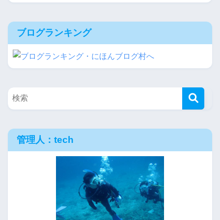
ブログランキング
管理人：tech