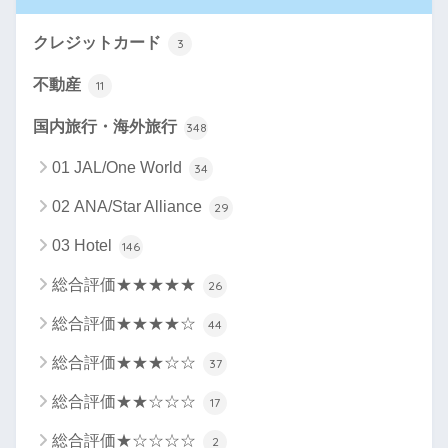
クレジットカード
3
不動産
11
国内旅行・海外旅行
348
01 JAL/One World
34
02 ANA/Star Alliance
29
03 Hotel
146
総合評価★★★★★
26
総合評価★★★★☆
44
総合評価★★★☆☆
37
総合評価★★☆☆☆
17
総合評価★☆☆☆☆
2