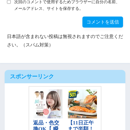
次回のコメントで使用するためブラウザーに自分の名前、
メールアドレス、サイトを保存する。
日本語が含まれない投稿は無視されますのでご注意くだ
さい。（スパム対策）
スポンサーリンク