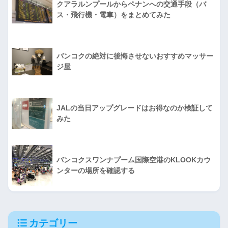
クアラルンプールからペナンへの交通手段（バ
ス・飛行機・電車）をまとめてみた
バンコクの絶対に後悔させないおすすめマッサー
ジ屋
JALの当日アップグレードはお得なのか検証して
みた
バンコクスワンナプーム国際空港のKLOOKカウ
ンターの場所を確認する
カテゴリー