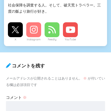
社会保障を調査する人。そして、破天荒トラベラー。三
度の飯より旅行が好き。
X
Instagram
Feedly
YouTube
コメントを残す
メールアドレスが公開されることはありません。
※
が付いてい
る欄は必須項目です
コメント
※