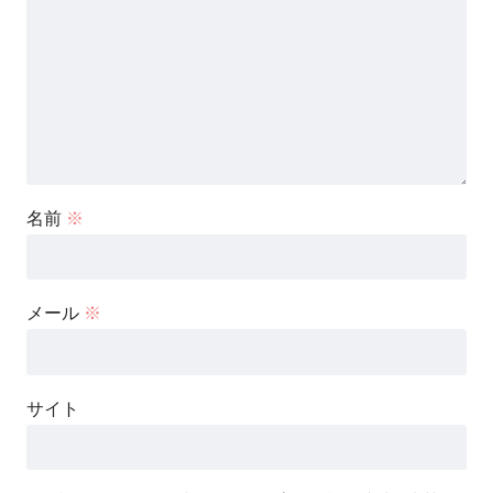
名前
※
メール
※
サイト