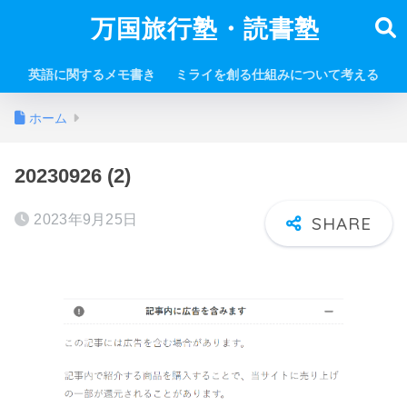
万国旅行塾・読書塾
英語に関するメモ書き
ミライを創る仕組みについて考える
ホーム
20230926 (2)
2023年9月25日