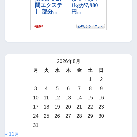
2026年8月
月
火
水
木
金
土
日
1
2
3
4
5
6
7
8
9
10
11
12
13
14
15
16
17
18
19
20
21
22
23
24
25
26
27
28
29
30
31
« 11月