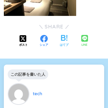
SHARE
LINE
ポスト
シェア
はてブ
この記事を書いた人
tech