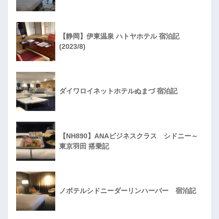
【静岡】伊東温泉 ハトヤホテル 宿泊記
(2023/8)
ダイワロイネットホテルぬまづ 宿泊記
【NH890】ANAビジネスクラス シドニー～
東京羽田 搭乗記
ノボテルシドニーダーリンハーバー 宿泊記