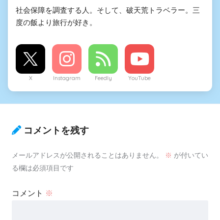
社会保障を調査する人。そして、破天荒トラベラー。三
度の飯より旅行が好き。
X
Instagram
Feedly
YouTube
コメントを残す
メールアドレスが公開されることはありません。
※
が付いてい
る欄は必須項目です
コメント
※