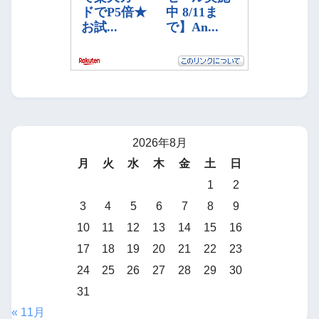
2026年8月
月
火
水
木
金
土
日
1
2
3
4
5
6
7
8
9
10
11
12
13
14
15
16
17
18
19
20
21
22
23
24
25
26
27
28
29
30
31
« 11月