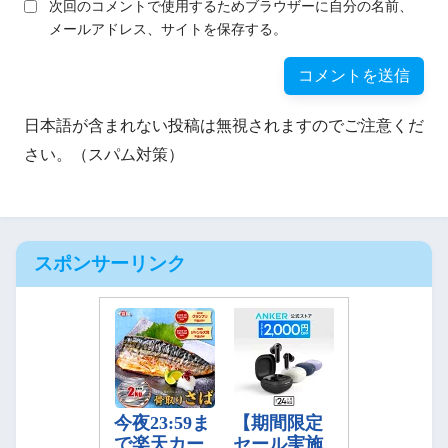
次回のコメントで使用するためブラウザーに自分の名前、
メールアドレス、サイトを保存する。
日本語が含まれない投稿は無視されますのでご注意くだ
さい。（スパム対策）
スポンサーリンク