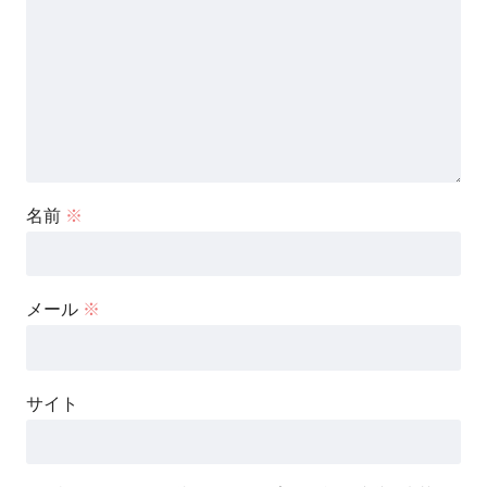
名前
※
メール
※
サイト