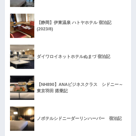
【静岡】伊東温泉 ハトヤホテル 宿泊記
(2023/8)
ダイワロイネットホテルぬまづ 宿泊記
【NH890】ANAビジネスクラス シドニー～
東京羽田 搭乗記
ノボテルシドニーダーリンハーバー 宿泊記