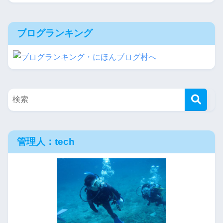
ブログランキング
管理人：tech