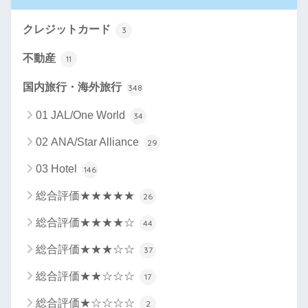
クレジットカード
3
不動産
11
国内旅行・海外旅行
348
01 JAL/One World
34
02 ANA/Star Alliance
29
03 Hotel
146
総合評価★★★★★
26
総合評価★★★★☆
44
総合評価★★★☆☆
37
総合評価★★☆☆☆
17
総合評価★☆☆☆☆
2