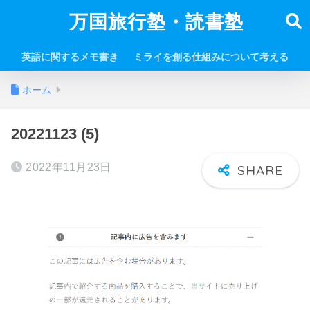
万国旅行塾・読書塾
英語に関するメモ書き
ミライを創る仕組みについて考える
ホーム
20221123 (5)
2022年11月23日