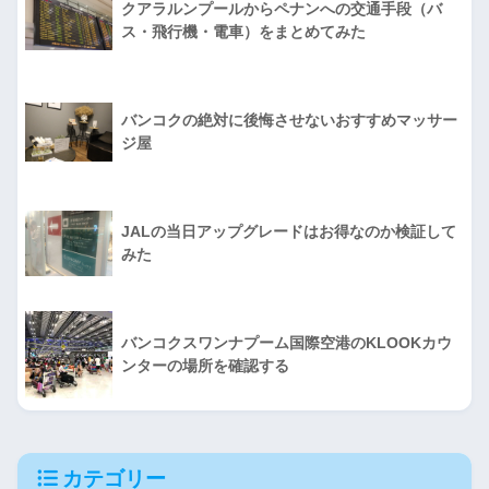
クアラルンプールからペナンへの交通手段（バ
ス・飛行機・電車）をまとめてみた
バンコクの絶対に後悔させないおすすめマッサー
ジ屋
JALの当日アップグレードはお得なのか検証して
みた
バンコクスワンナプーム国際空港のKLOOKカウ
ンターの場所を確認する
カテゴリー