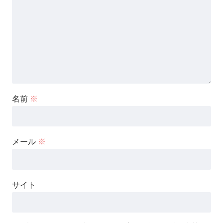
名前
※
メール
※
サイト