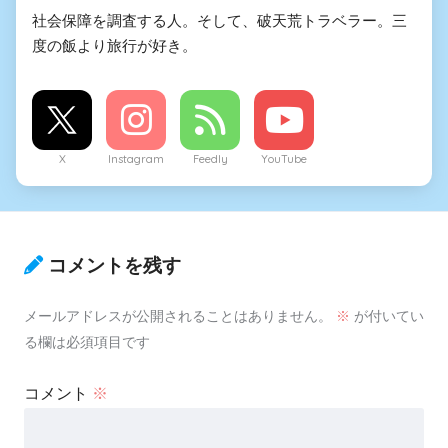
社会保障を調査する人。そして、破天荒トラベラー。三
度の飯より旅行が好き。
X
Instagram
Feedly
YouTube
コメントを残す
メールアドレスが公開されることはありません。
※
が付いてい
る欄は必須項目です
コメント
※