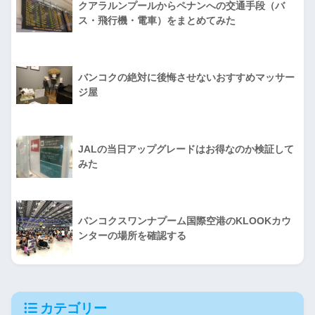
クアラルンプールからペナンへの交通手段（バ
ス・飛行機・電車）をまとめてみた
バンコクの絶対に後悔させないおすすめマッサー
ジ屋
JALの当日アップグレードはお得なのか検証して
みた
バンコクスワンナプーム国際空港のKLOOKカウ
ンターの場所を確認する
カテゴリー