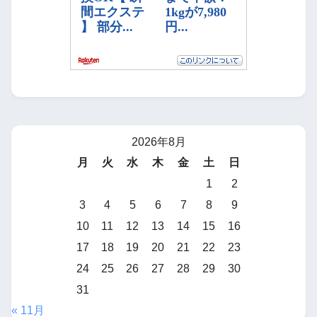
2026年8月
月
火
水
木
金
土
日
1
2
3
4
5
6
7
8
9
10
11
12
13
14
15
16
17
18
19
20
21
22
23
24
25
26
27
28
29
30
31
« 11月