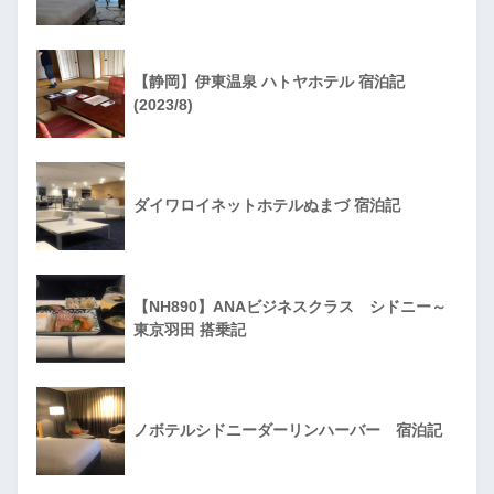
【静岡】伊東温泉 ハトヤホテル 宿泊記
(2023/8)
ダイワロイネットホテルぬまづ 宿泊記
【NH890】ANAビジネスクラス シドニー～
東京羽田 搭乗記
ノボテルシドニーダーリンハーバー 宿泊記