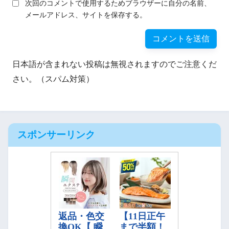
次回のコメントで使用するためブラウザーに自分の名前、
メールアドレス、サイトを保存する。
日本語が含まれない投稿は無視されますのでご注意くだ
さい。（スパム対策）
スポンサーリンク