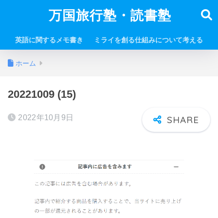
万国旅行塾・読書塾
英語に関するメモ書き
ミライを創る仕組みについて考える
ホーム
20221009 (15)
2022年10月9日