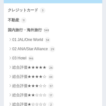
クレジットカード
3
不動産
11
国内旅行・海外旅行
348
01 JAL/One World
34
02 ANA/Star Alliance
29
03 Hotel
146
総合評価★★★★★
26
総合評価★★★★☆
44
総合評価★★★☆☆
37
総合評価★★☆☆☆
17
総合評価★☆☆☆☆
2