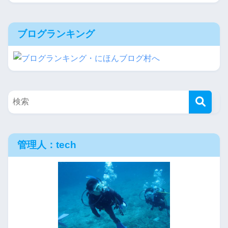
ブログランキング
管理人：tech