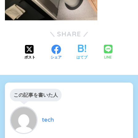
SHARE
LINE
ポスト
シェア
はてブ
この記事を書いた人
tech