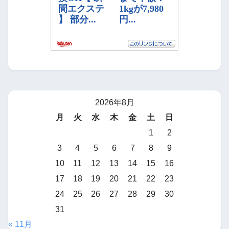
2026年8月
月
火
水
木
金
土
日
1
2
3
4
5
6
7
8
9
10
11
12
13
14
15
16
17
18
19
20
21
22
23
24
25
26
27
28
29
30
31
« 11月