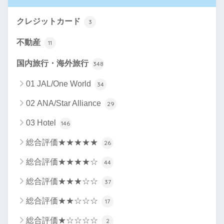
クレジットカード
3
不動産
11
国内旅行・海外旅行
348
01 JAL/One World
34
02 ANA/Star Alliance
29
03 Hotel
146
総合評価★★★★★
26
総合評価★★★★☆
44
総合評価★★★☆☆
37
総合評価★★☆☆☆
17
総合評価★☆☆☆☆
2