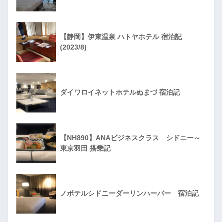
【静岡】伊東温泉 ハトヤホテル 宿泊記
(2023/8)
ダイワロイネットホテルぬまづ 宿泊記
【NH890】ANAビジネスクラス シドニー～
東京羽田 搭乗記
ノボテルシドニーダーリンハーバー 宿泊記