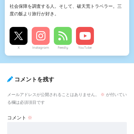
社会保障を調査する人。そして、破天荒トラベラー。三
度の飯より旅行が好き。
X
Instagram
Feedly
YouTube
コメントを残す
メールアドレスが公開されることはありません。
※
が付いてい
る欄は必須項目です
コメント
※