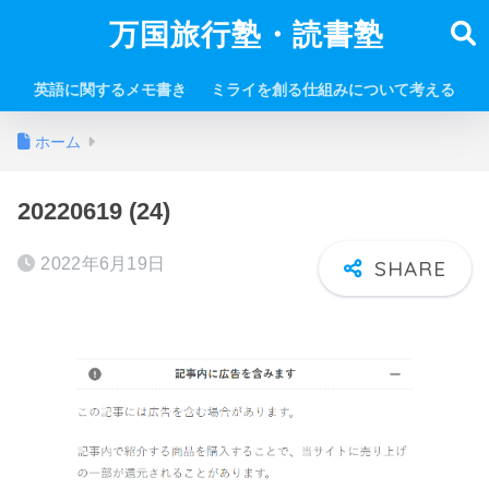
万国旅行塾・読書塾
英語に関するメモ書き
ミライを創る仕組みについて考える
ホーム
20220619 (24)
2022年6月19日