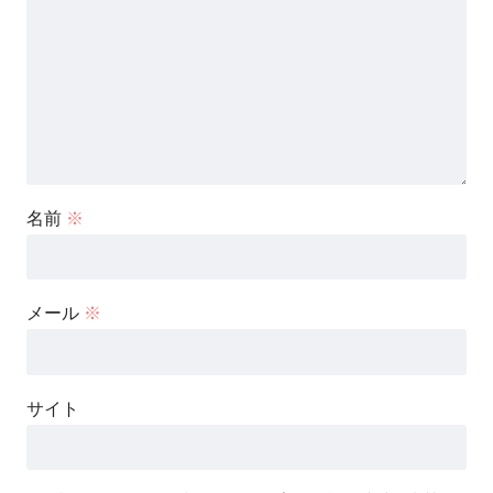
名前
※
メール
※
サイト