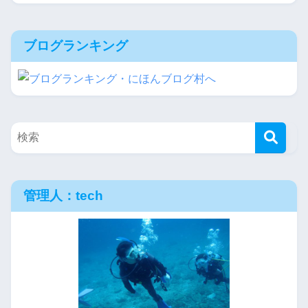
ブログランキング
管理人：tech