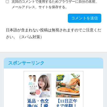
次回のコメントで使用するためブラウザーに自分の名前、
メールアドレス、サイトを保存する。
日本語が含まれない投稿は無視されますのでご注意くだ
さい。（スパム対策）
スポンサーリンク