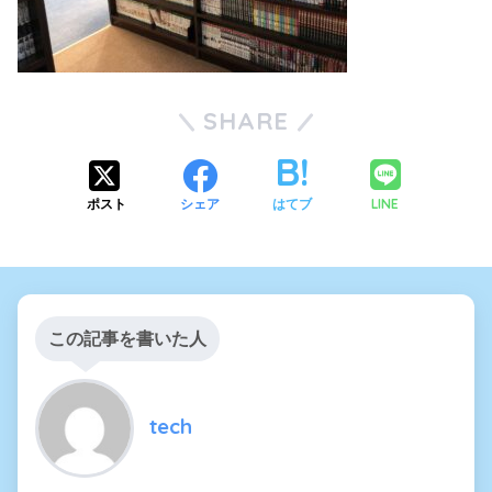
SHARE
LINE
ポスト
シェア
はてブ
この記事を書いた人
tech