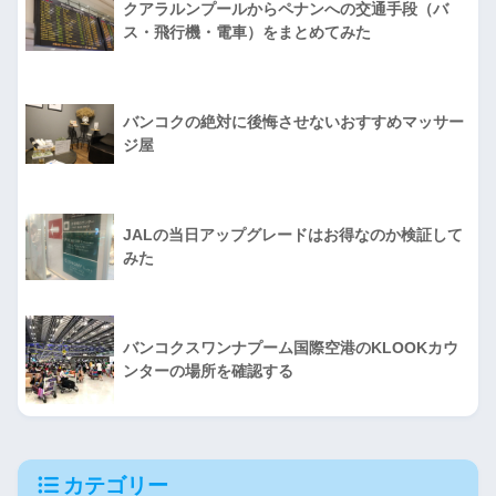
クアラルンプールからペナンへの交通手段（バ
ス・飛行機・電車）をまとめてみた
バンコクの絶対に後悔させないおすすめマッサー
ジ屋
JALの当日アップグレードはお得なのか検証して
みた
バンコクスワンナプーム国際空港のKLOOKカウ
ンターの場所を確認する
カテゴリー