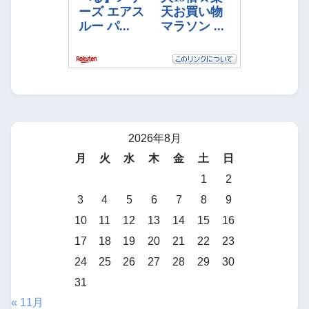
2026年8月
月
火
水
木
金
土
日
1
2
3
4
5
6
7
8
9
10
11
12
13
14
15
16
17
18
19
20
21
22
23
24
25
26
27
28
29
30
31
« 11月