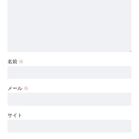
名前
※
メール
※
サイト