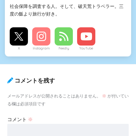
社会保障を調査する人。そして、破天荒トラベラー。三
度の飯より旅行が好き。
X
Instagram
Feedly
YouTube
コメントを残す
メールアドレスが公開されることはありません。
※
が付いてい
る欄は必須項目です
コメント
※