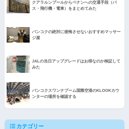
クアラルンプールからペナンへの交通手段（バ
ス・飛行機・電車）をまとめてみた
バンコクの絶対に後悔させないおすすめマッサー
ジ屋
JALの当日アップグレードはお得なのか検証して
みた
バンコクスワンナプーム国際空港のKLOOKカウ
ンターの場所を確認する
カテゴリー