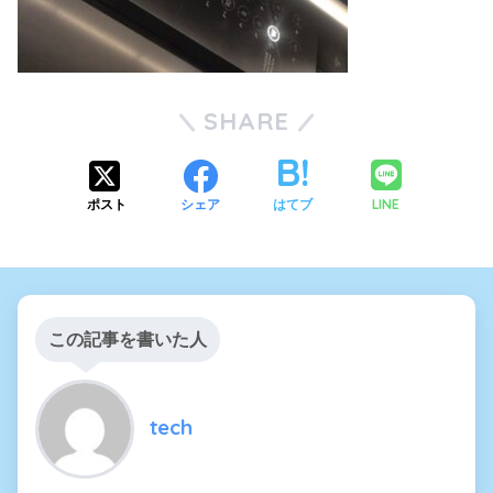
SHARE
LINE
ポスト
シェア
はてブ
この記事を書いた人
tech