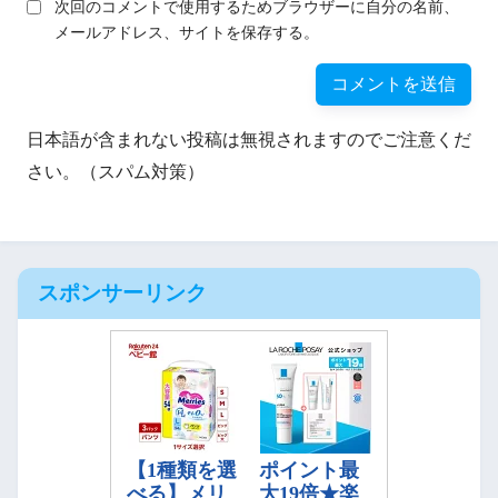
次回のコメントで使用するためブラウザーに自分の名前、
メールアドレス、サイトを保存する。
日本語が含まれない投稿は無視されますのでご注意くだ
さい。（スパム対策）
スポンサーリンク