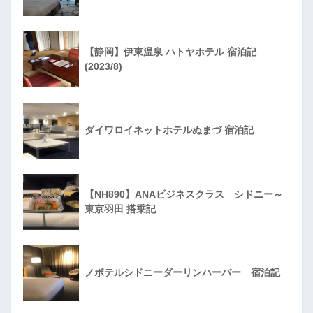
【静岡】伊東温泉 ハトヤホテル 宿泊記
(2023/8)
ダイワロイネットホテルぬまづ 宿泊記
【NH890】ANAビジネスクラス シドニー～
東京羽田 搭乗記
ノボテルシドニーダーリンハーバー 宿泊記