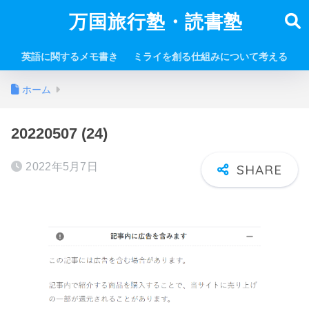
万国旅行塾・読書塾
英語に関するメモ書き
ミライを創る仕組みについて考える
ホーム
20220507 (24)
2022年5月7日