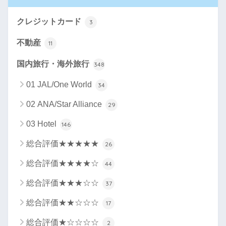
クレジットカード
3
不動産
11
国内旅行・海外旅行
348
01 JAL/One World
34
02 ANA/Star Alliance
29
03 Hotel
146
総合評価★★★★★
26
総合評価★★★★☆
44
総合評価★★★☆☆
37
総合評価★★☆☆☆
17
総合評価★☆☆☆☆
2