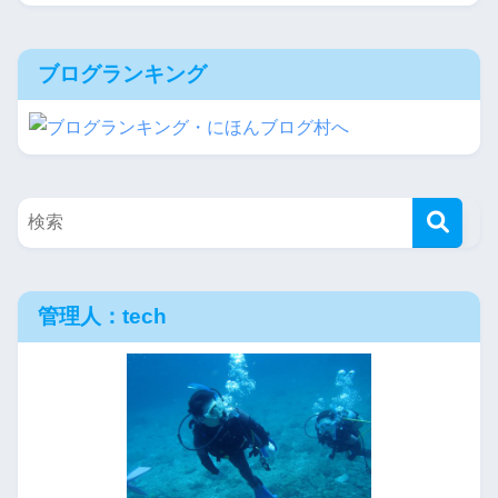
ブログランキング
管理人：tech