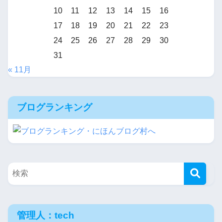
10
11
12
13
14
15
16
17
18
19
20
21
22
23
24
25
26
27
28
29
30
31
« 11月
ブログランキング
管理人：tech