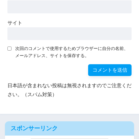
サイト
次回のコメントで使用するためブラウザーに自分の名前、
メールアドレス、サイトを保存する。
日本語が含まれない投稿は無視されますのでご注意くだ
さい。（スパム対策）
スポンサーリンク