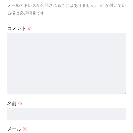
メールアドレスが公開されることはありません。
※
が付いてい
る欄は必須項目です
コメント
※
名前
※
メール
※