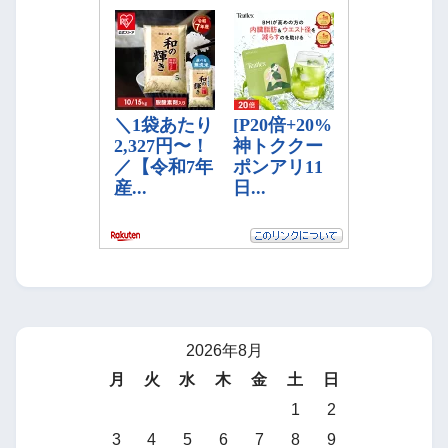
2026年8月
月
火
水
木
金
土
日
1
2
3
4
5
6
7
8
9