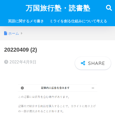
万国旅行塾・読書塾
英語に関するメモ書き
ミライを創る仕組みについて考える
ホーム
20220409 (2)
2022年4月9日