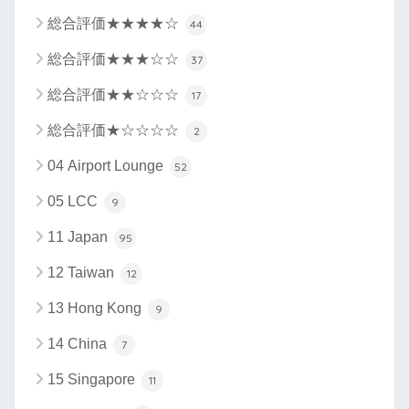
総合評価★★★★☆
44
総合評価★★★☆☆
37
総合評価★★☆☆☆
17
総合評価★☆☆☆☆
2
04 Airport Lounge
52
05 LCC
9
11 Japan
95
12 Taiwan
12
13 Hong Kong
9
14 China
7
15 Singapore
11