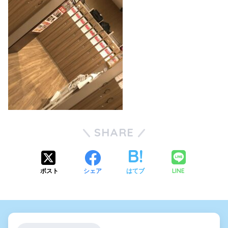
SHARE
LINE
ポスト
シェア
はてブ