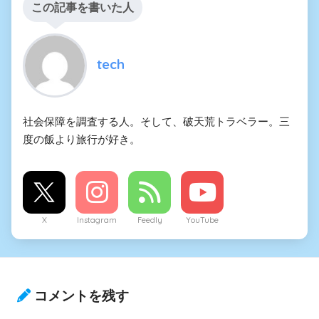
この記事を書いた人
tech
社会保障を調査する人。そして、破天荒トラベラー。三
度の飯より旅行が好き。
X
Instagram
Feedly
YouTube
コメントを残す