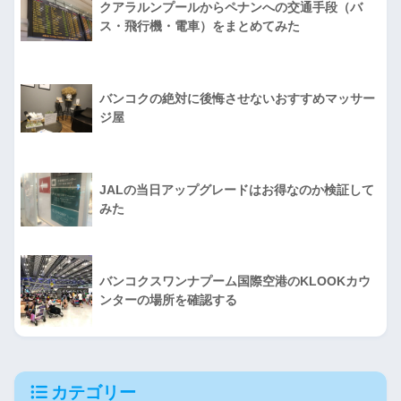
クアラルンプールからペナンへの交通手段（バ
ス・飛行機・電車）をまとめてみた
バンコクの絶対に後悔させないおすすめマッサー
ジ屋
JALの当日アップグレードはお得なのか検証して
みた
バンコクスワンナプーム国際空港のKLOOKカウ
ンターの場所を確認する
カテゴリー