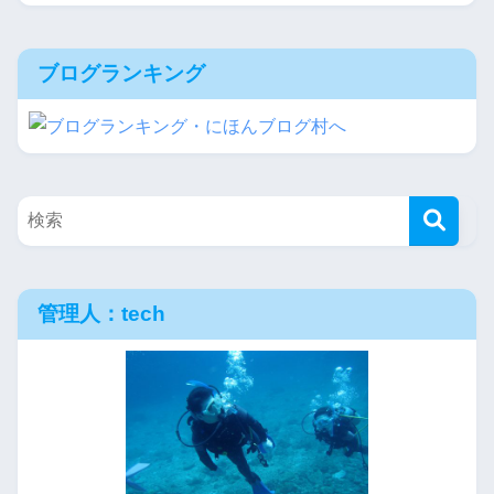
ブログランキング
管理人：tech