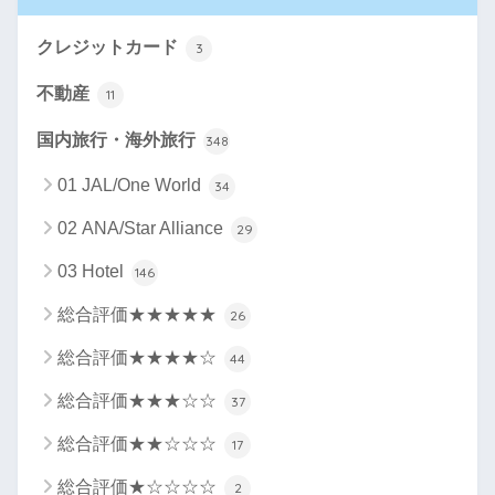
クレジットカード
3
不動産
11
国内旅行・海外旅行
348
01 JAL/One World
34
02 ANA/Star Alliance
29
03 Hotel
146
総合評価★★★★★
26
総合評価★★★★☆
44
総合評価★★★☆☆
37
総合評価★★☆☆☆
17
総合評価★☆☆☆☆
2