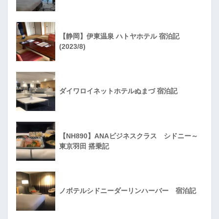
【静岡】伊東温泉 ハトヤホテル 宿泊記
(2023/8)
ダイワロイネットホテルぬまづ 宿泊記
【NH890】ANAビジネスクラス シドニー～
東京羽田 搭乗記
ノボテルシドニーダーリンハーバー 宿泊記