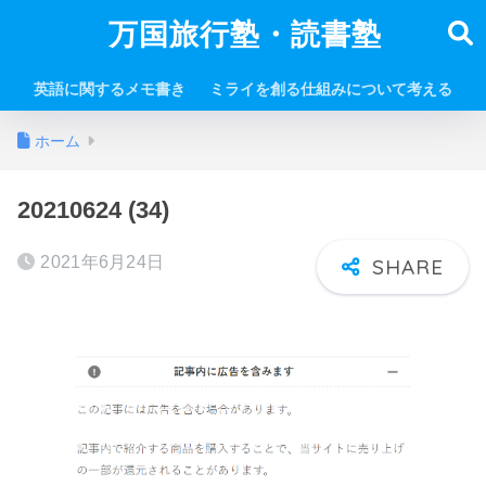
万国旅行塾・読書塾
英語に関するメモ書き
ミライを創る仕組みについて考える
ホーム
20210624 (34)
2021年6月24日