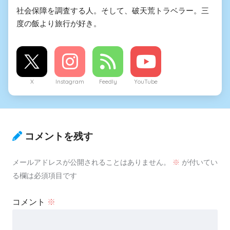
社会保障を調査する人。そして、破天荒トラベラー。三
度の飯より旅行が好き。
X
Instagram
Feedly
YouTube
コメントを残す
メールアドレスが公開されることはありません。
※
が付いてい
る欄は必須項目です
コメント
※