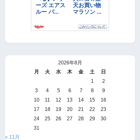
2026年8月
月
火
水
木
金
土
日
1
2
3
4
5
6
7
8
9
10
11
12
13
14
15
16
17
18
19
20
21
22
23
24
25
26
27
28
29
30
31
« 11月