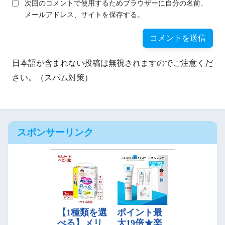
次回のコメントで使用するためブラウザーに自分の名前、
メールアドレス、サイトを保存する。
日本語が含まれない投稿は無視されますのでご注意くだ
さい。（スパム対策）
スポンサーリンク