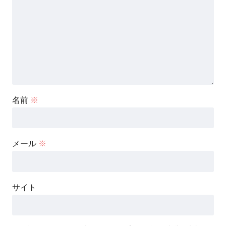
名前
※
メール
※
サイト