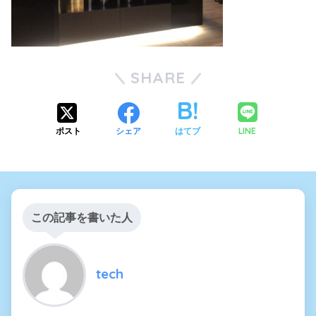
SHARE
LINE
ポスト
シェア
はてブ
この記事を書いた人
tech