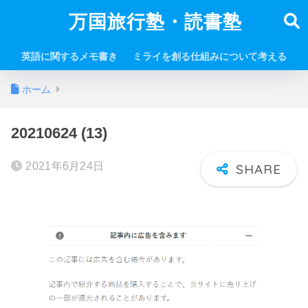
万国旅行塾・読書塾
英語に関するメモ書き
ミライを創る仕組みについて考える
ホーム
20210624 (13)
2021年6月24日