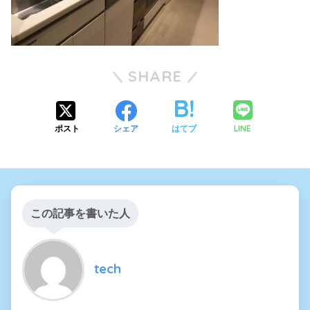
SHARE
LINE
ポスト
シェア
はてブ
この記事を書いた人
tech