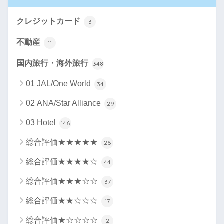
クレジットカード
3
不動産
11
国内旅行・海外旅行
348
01 JAL/One World
34
02 ANA/Star Alliance
29
03 Hotel
146
総合評価★★★★★
26
総合評価★★★★☆
44
総合評価★★★☆☆
37
総合評価★★☆☆☆
17
総合評価★☆☆☆☆
2