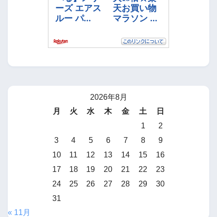
2026年8月
月
火
水
木
金
土
日
1
2
3
4
5
6
7
8
9
10
11
12
13
14
15
16
17
18
19
20
21
22
23
24
25
26
27
28
29
30
31
« 11月