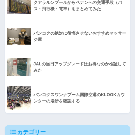
クアラルンプールからペナンへの交通手段（バ
ス・飛行機・電車）をまとめてみた
バンコクの絶対に後悔させないおすすめマッサー
ジ屋
JALの当日アップグレードはお得なのか検証して
みた
バンコクスワンナプーム国際空港のKLOOKカウ
ンターの場所を確認する
カテゴリー