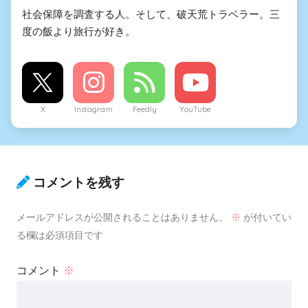
社会保障を調査する人。そして、破天荒トラベラー。三
度の飯より旅行が好き。
X
Instagram
Feedly
YouTube
コメントを残す
メールアドレスが公開されることはありません。
※
が付いてい
る欄は必須項目です
コメント
※