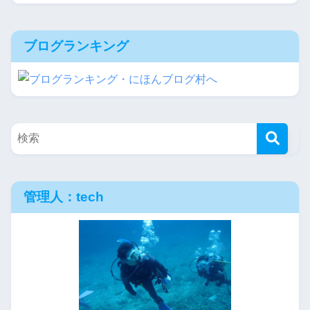
ブログランキング
管理人：tech