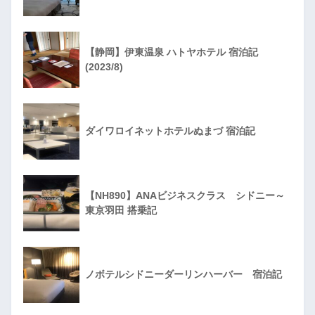
【静岡】伊東温泉 ハトヤホテル 宿泊記
(2023/8)
ダイワロイネットホテルぬまづ 宿泊記
【NH890】ANAビジネスクラス シドニー～
東京羽田 搭乗記
ノボテルシドニーダーリンハーバー 宿泊記