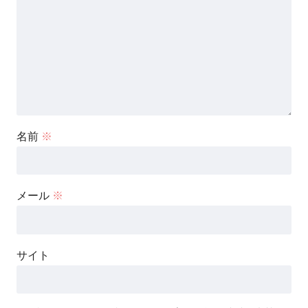
名前
※
メール
※
サイト