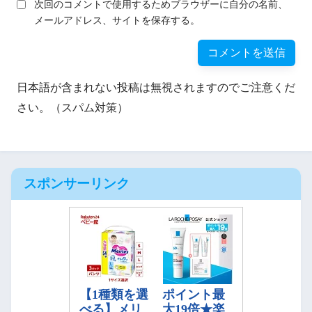
次回のコメントで使用するためブラウザーに自分の名前、
メールアドレス、サイトを保存する。
日本語が含まれない投稿は無視されますのでご注意くだ
さい。（スパム対策）
スポンサーリンク