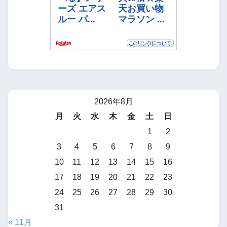
2026年8月
月
火
水
木
金
土
日
1
2
3
4
5
6
7
8
9
10
11
12
13
14
15
16
17
18
19
20
21
22
23
24
25
26
27
28
29
30
31
« 11月