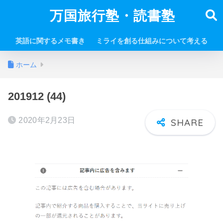
万国旅行塾・読書塾
英語に関するメモ書き
ミライを創る仕組みについて考える
ホーム
201912 (44)
2020年2月23日