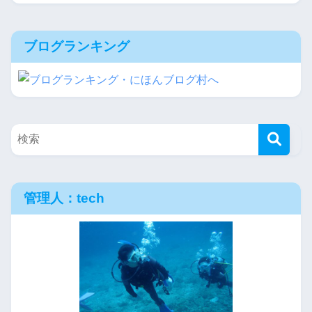
ブログランキング
管理人：tech