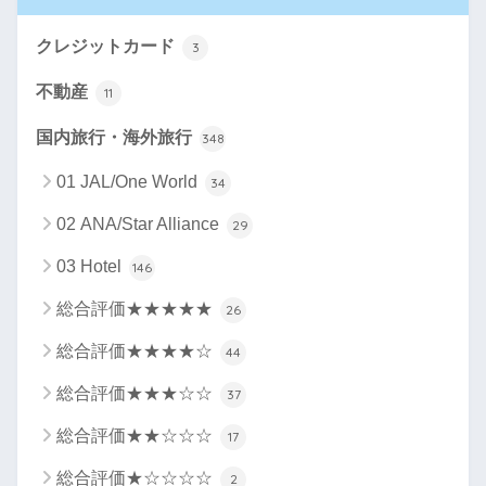
クレジットカード
3
不動産
11
国内旅行・海外旅行
348
01 JAL/One World
34
02 ANA/Star Alliance
29
03 Hotel
146
総合評価★★★★★
26
総合評価★★★★☆
44
総合評価★★★☆☆
37
総合評価★★☆☆☆
17
総合評価★☆☆☆☆
2