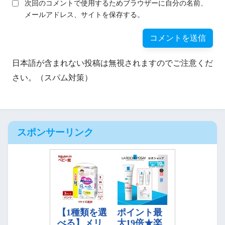
次回のコメントで使用するためブラウザーに自分の名前、
メールアドレス、サイトを保存する。
日本語が含まれない投稿は無視されますのでご注意くだ
さい。（スパム対策）
スポンサーリンク