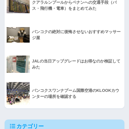
クアラルンプールからペナンへの交通手段（バ
ス・飛行機・電車）をまとめてみた
バンコクの絶対に後悔させないおすすめマッサー
ジ屋
JALの当日アップグレードはお得なのか検証して
みた
バンコクスワンナプーム国際空港のKLOOKカウ
ンターの場所を確認する
カテゴリー