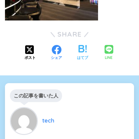
SHARE
LINE
ポスト
シェア
はてブ
この記事を書いた人
tech