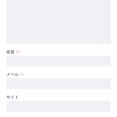
名前
※
メール
※
サイト