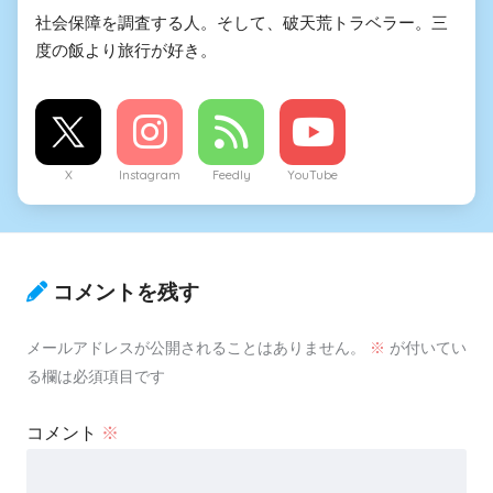
社会保障を調査する人。そして、破天荒トラベラー。三
度の飯より旅行が好き。
X
Instagram
Feedly
YouTube
コメントを残す
メールアドレスが公開されることはありません。
※
が付いてい
る欄は必須項目です
コメント
※