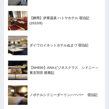
【静岡】伊東温泉 ハトヤホテル 宿泊記
(2023/8)
ダイワロイネットホテルぬまづ 宿泊記
【NH890】ANAビジネスクラス シドニー～
東京羽田 搭乗記
ノボテルシドニーダーリンハーバー 宿泊記