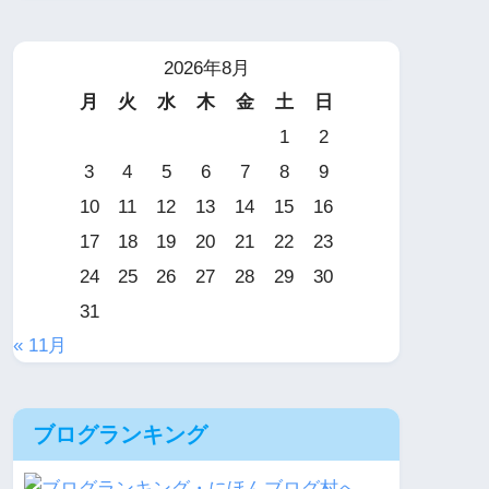
2026年8月
月
火
水
木
金
土
日
1
2
3
4
5
6
7
8
9
10
11
12
13
14
15
16
17
18
19
20
21
22
23
24
25
26
27
28
29
30
31
« 11月
ブログランキング