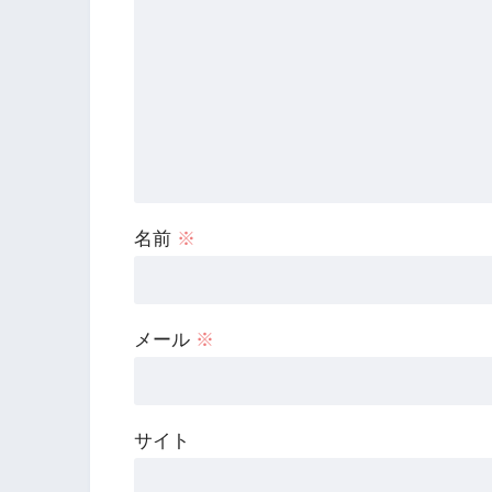
名前
※
メール
※
サイト