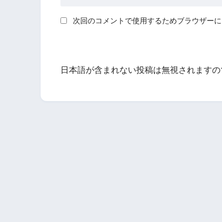
次回のコメントで使用するためブラウザーに
日本語が含まれない投稿は無視されますの