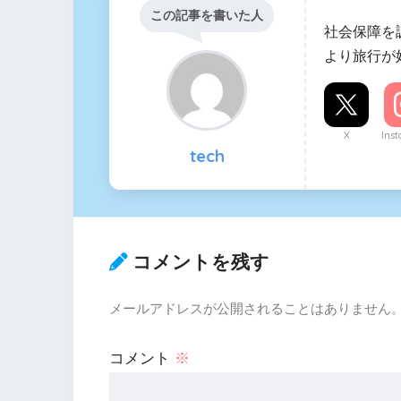
この記事を書いた人
社会保障を
より旅行が
X
Ins
tech
コメントを残す
メールアドレスが公開されることはありません
コメント
※