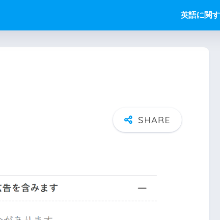
英語に関す