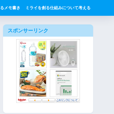
るメモ書き
ミライを創る仕組みについて考える
スポンサーリンク