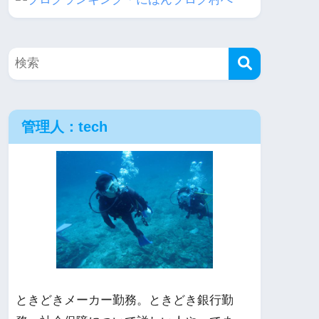
管理人：tech
ときどきメーカー勤務。ときどき銀行勤