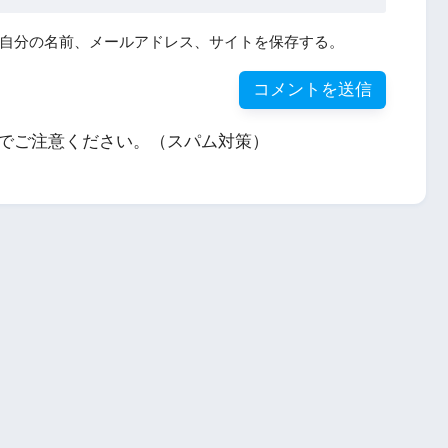
自分の名前、メールアドレス、サイトを保存する。
でご注意ください。（スパム対策）