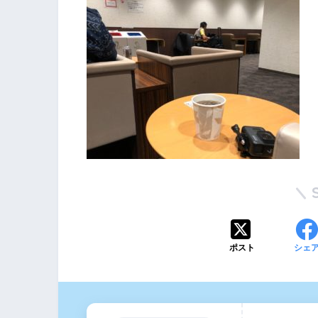
ポスト
シェ