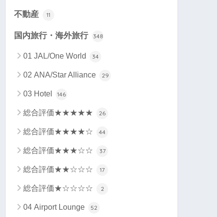
不動産
11
国内旅行・海外旅行
348
01 JAL/One World
34
02 ANA/Star Alliance
29
03 Hotel
146
総合評価★★★★★
26
総合評価★★★★☆
44
総合評価★★★☆☆
37
総合評価★★☆☆☆
17
総合評価★☆☆☆☆
2
04 Airport Lounge
52