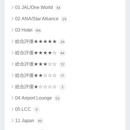
01 JAL/One World
34
02 ANA/Star Alliance
29
03 Hotel
146
総合評価★★★★★
26
総合評価★★★★☆
44
総合評価★★★☆☆
37
総合評価★★☆☆☆
17
総合評価★☆☆☆☆
2
04 Airport Lounge
52
05 LCC
9
11 Japan
95