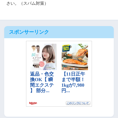
さい。（スパム対策）
スポンサーリンク