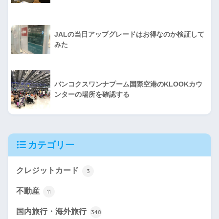
JALの当日アップグレードはお得なのか検証して
みた
バンコクスワンナプーム国際空港のKLOOKカウ
ンターの場所を確認する
カテゴリー
クレジットカード
3
不動産
11
国内旅行・海外旅行
348