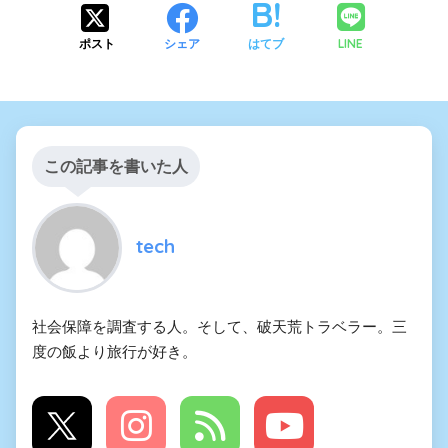
LINE
ポスト
シェア
はてブ
この記事を書いた人
tech
社会保障を調査する人。そして、破天荒トラベラー。三
度の飯より旅行が好き。