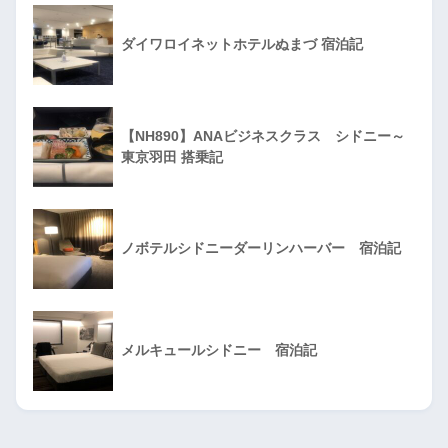
ダイワロイネットホテルぬまづ 宿泊記
【NH890】ANAビジネスクラス シドニー～
東京羽田 搭乗記
ノボテルシドニーダーリンハーバー 宿泊記
メルキュールシドニー 宿泊記