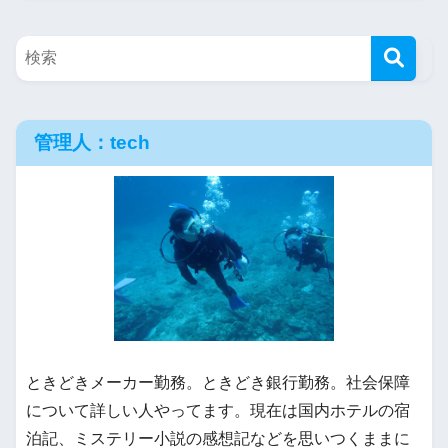
管理人：tech
ときどきメーカー勤務。ときどき銀行勤務。社会保障
について詳しい人やってます。現在は国内ホテルの宿
泊記、ミステリー小説の感想記などを思いつくままに