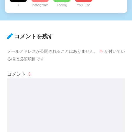
X
Instagram
Feedly
YouTube
コメントを残す
メールアドレスが公開されることはありません。
※
が付いてい
る欄は必須項目です
コメント
※