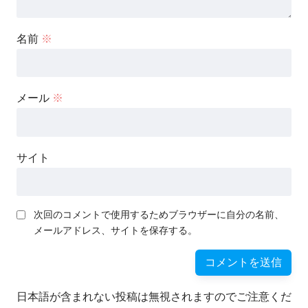
名前
※
メール
※
サイト
次回のコメントで使用するためブラウザーに自分の名前、
メールアドレス、サイトを保存する。
日本語が含まれない投稿は無視されますのでご注意くだ