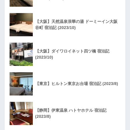
【大阪】天然温泉浪華の湯 ドーミーイン大阪
谷町 宿泊記 (2023/10)
【大阪】ダイワロイネット四ツ橋 宿泊記
(2023/10)
【東京】ヒルトン東京お台場 宿泊記 (2023/8)
【静岡】伊東温泉 ハトヤホテル 宿泊記
(2023/8)