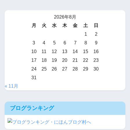
2026年8月
月
火
水
木
金
土
日
1
2
3
4
5
6
7
8
9
10
11
12
13
14
15
16
17
18
19
20
21
22
23
24
25
26
27
28
29
30
31
« 11月
ブログランキング