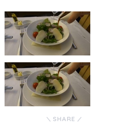
SHARE