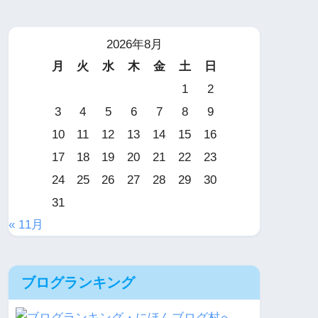
2026年8月
月
火
水
木
金
土
日
1
2
3
4
5
6
7
8
9
10
11
12
13
14
15
16
17
18
19
20
21
22
23
24
25
26
27
28
29
30
31
« 11月
ブログランキング