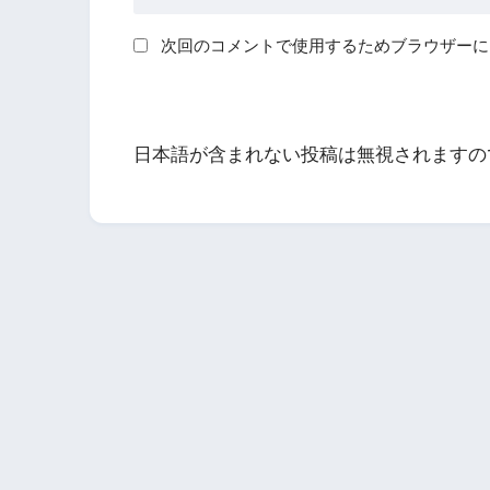
次回のコメントで使用するためブラウザーに
日本語が含まれない投稿は無視されますの