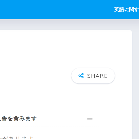
英語に関す