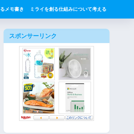
るメモ書き
ミライを創る仕組みについて考える
スポンサーリンク