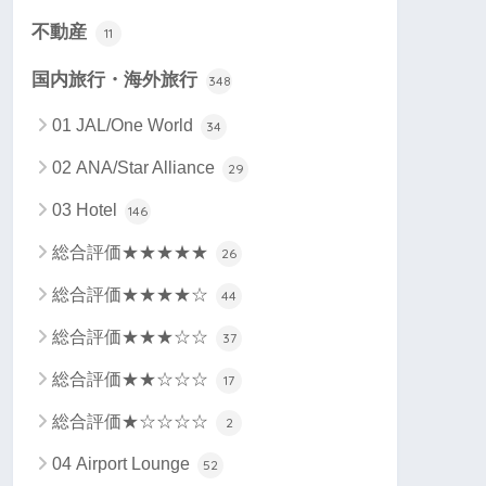
不動産
11
国内旅行・海外旅行
348
01 JAL/One World
34
02 ANA/Star Alliance
29
03 Hotel
146
総合評価★★★★★
26
総合評価★★★★☆
44
総合評価★★★☆☆
37
総合評価★★☆☆☆
17
総合評価★☆☆☆☆
2
04 Airport Lounge
52