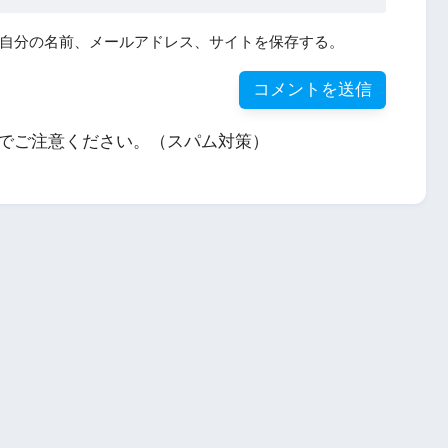
自分の名前、メールアドレス、サイトを保存する。
でご注意ください。（スパム対策）