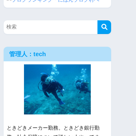
管理人：tech
ときどきメーカー勤務。ときどき銀行勤