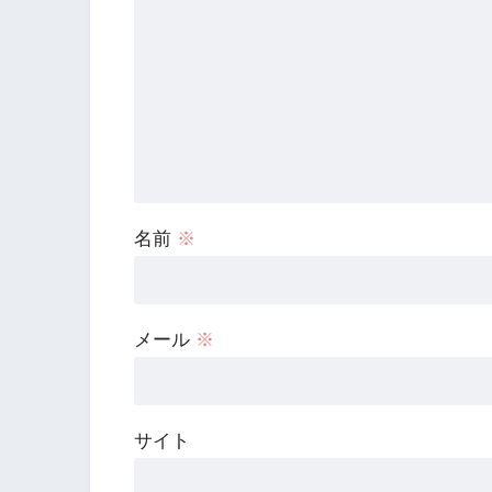
名前
※
メール
※
サイト