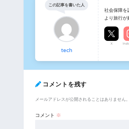
この記事を書いた人
社会保障を
より旅行が
X
Ins
tech
コメントを残す
メールアドレスが公開されることはありません
コメント
※