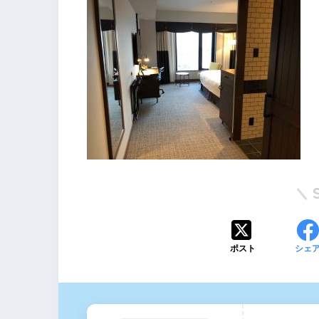
ポスト
シェ