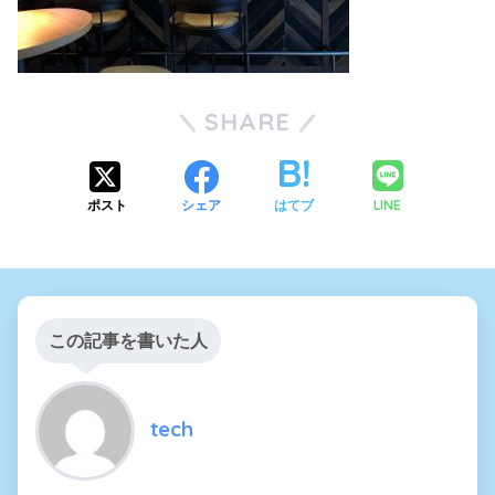
SHARE
LINE
ポスト
シェア
はてブ
この記事を書いた人
tech