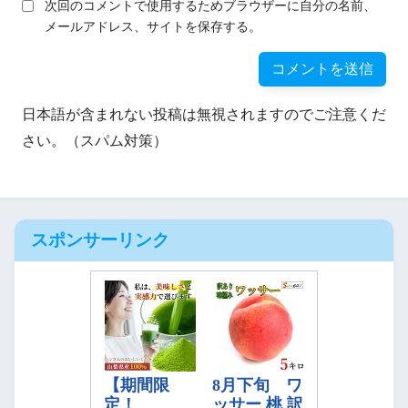
次回のコメントで使用するためブラウザーに自分の名前、
メールアドレス、サイトを保存する。
日本語が含まれない投稿は無視されますのでご注意くだ
さい。（スパム対策）
スポンサーリンク