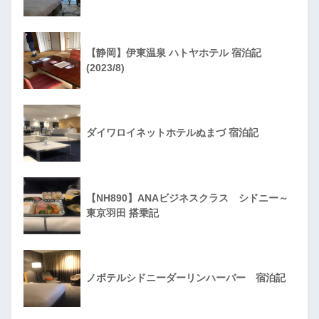
【静岡】伊東温泉 ハトヤホテル 宿泊記
(2023/8)
ダイワロイネットホテルぬまづ 宿泊記
【NH890】ANAビジネスクラス シドニー～
東京羽田 搭乗記
ノボテルシドニーダーリンハーバー 宿泊記