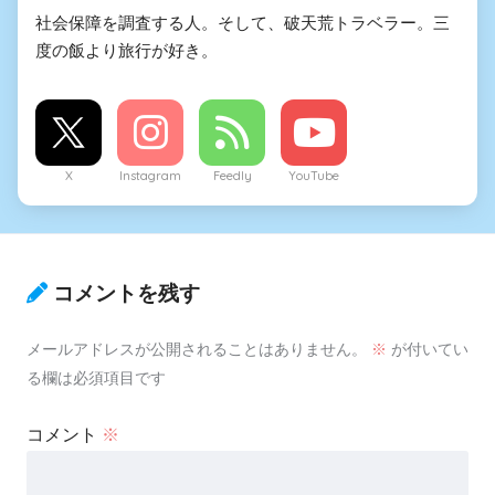
社会保障を調査する人。そして、破天荒トラベラー。三
度の飯より旅行が好き。
X
Instagram
Feedly
YouTube
コメントを残す
メールアドレスが公開されることはありません。
※
が付いてい
る欄は必須項目です
コメント
※