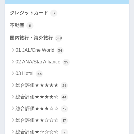
クレジットカード
3
不動産
11
国内旅行・海外旅行
348
01 JAL/One World
34
02 ANA/Star Alliance
29
03 Hotel
146
総合評価★★★★★
26
総合評価★★★★☆
44
総合評価★★★☆☆
37
総合評価★★☆☆☆
17
総合評価★☆☆☆☆
2