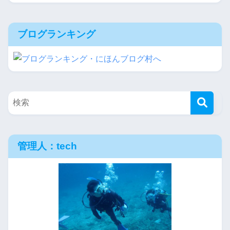
ブログランキング
管理人：tech