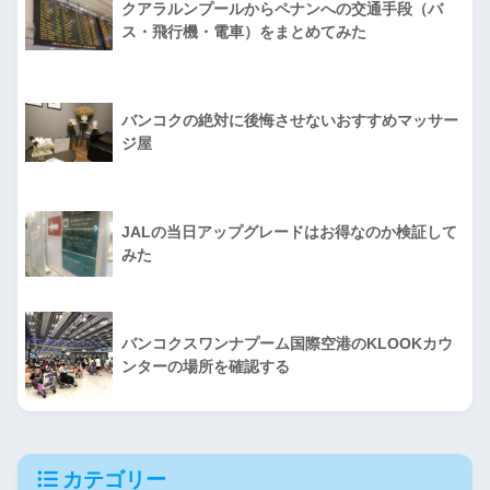
クアラルンプールからペナンへの交通手段（バ
ス・飛行機・電車）をまとめてみた
バンコクの絶対に後悔させないおすすめマッサー
ジ屋
JALの当日アップグレードはお得なのか検証して
みた
バンコクスワンナプーム国際空港のKLOOKカウ
ンターの場所を確認する
カテゴリー