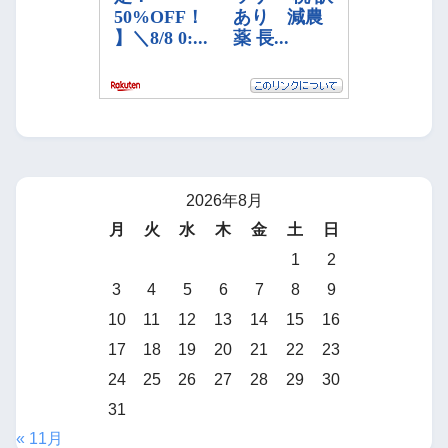
2026年8月
月
火
水
木
金
土
日
1
2
3
4
5
6
7
8
9
10
11
12
13
14
15
16
17
18
19
20
21
22
23
24
25
26
27
28
29
30
31
« 11月