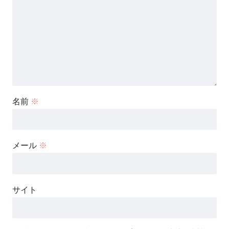
名前
※
メール
※
サイト