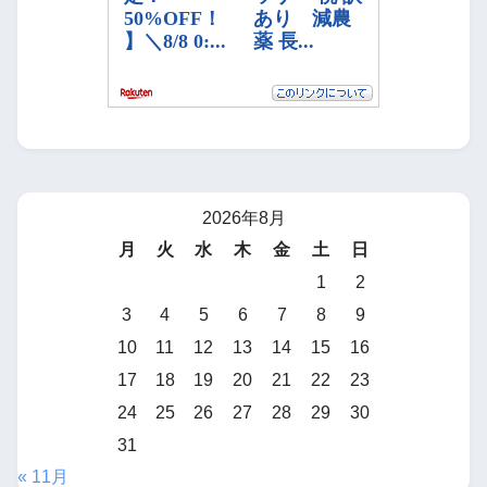
2026年8月
月
火
水
木
金
土
日
1
2
3
4
5
6
7
8
9
10
11
12
13
14
15
16
17
18
19
20
21
22
23
24
25
26
27
28
29
30
31
« 11月