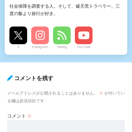
社会保障を調査する人。そして、破天荒トラベラー。三
度の飯より旅行が好き。
X
Instagram
Feedly
YouTube
コメントを残す
メールアドレスが公開されることはありません。
※
が付いてい
る欄は必須項目です
コメント
※