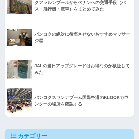
クアラルンプールからペナンへの交通手段（バ
ス・飛行機・電車）をまとめてみた
バンコクの絶対に後悔させないおすすめマッサー
ジ屋
JALの当日アップグレードはお得なのか検証して
みた
バンコクスワンナプーム国際空港のKLOOKカウ
ンターの場所を確認する
カテゴリー