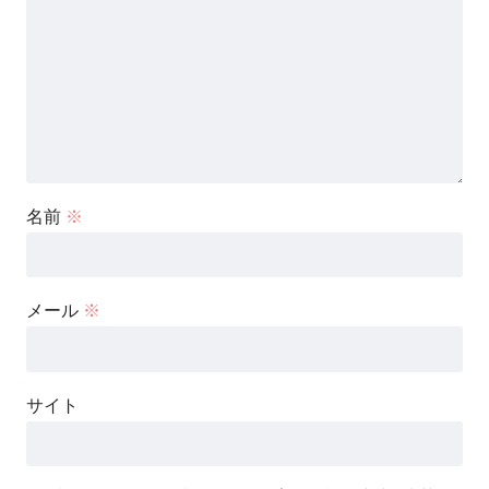
名前
※
メール
※
サイト