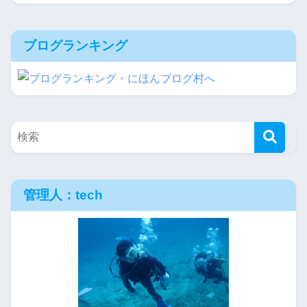
ブログランキング
管理人：tech