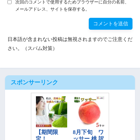
次回のコメントで使用するためブラウザーに自分の名前、
メールアドレス、サイトを保存する。
日本語が含まれない投稿は無視されますのでご注意くだ
さい。（スパム対策）
スポンサーリンク