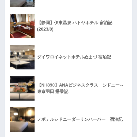
【静岡】伊東温泉 ハトヤホテル 宿泊記
(2023/8)
ダイワロイネットホテルぬまづ 宿泊記
【NH890】ANAビジネスクラス シドニー～
東京羽田 搭乗記
ノボテルシドニーダーリンハーバー 宿泊記