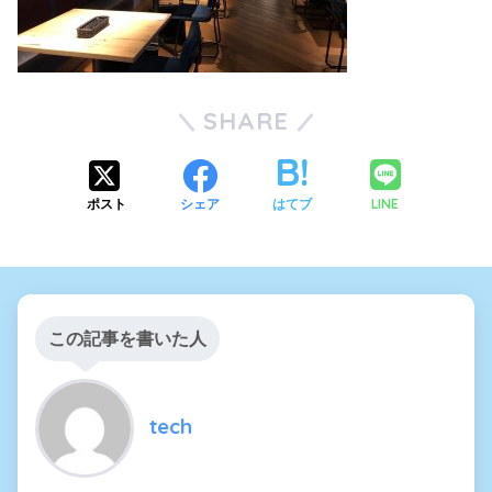
SHARE
LINE
ポスト
シェア
はてブ
この記事を書いた人
tech