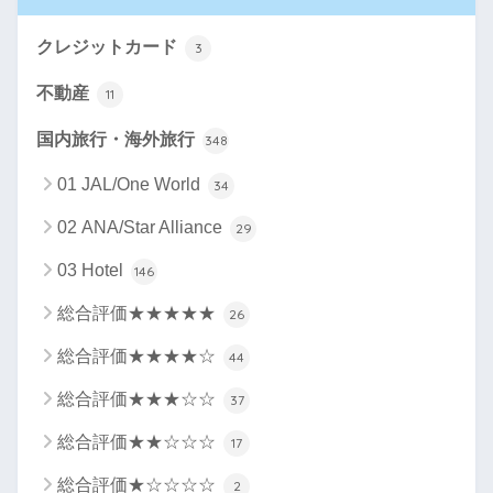
クレジットカード
3
不動産
11
国内旅行・海外旅行
348
01 JAL/One World
34
02 ANA/Star Alliance
29
03 Hotel
146
総合評価★★★★★
26
総合評価★★★★☆
44
総合評価★★★☆☆
37
総合評価★★☆☆☆
17
総合評価★☆☆☆☆
2