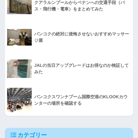
クアラルンプールからペナンへの交通手段（バ
ス・飛行機・電車）をまとめてみた
バンコクの絶対に後悔させないおすすめマッサー
ジ屋
JALの当日アップグレードはお得なのか検証して
みた
バンコクスワンナプーム国際空港のKLOOKカウ
ンターの場所を確認する
カテゴリー