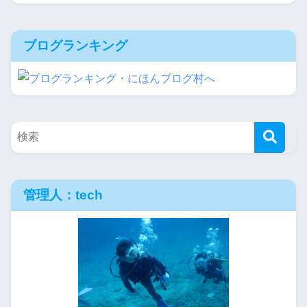
ブログランキング
管理人：tech