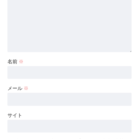
名前
※
メール
※
サイト