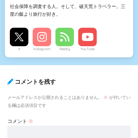
社会保障を調査する人。そして、破天荒トラベラー。三
度の飯より旅行が好き。
X
Instagram
Feedly
YouTube
コメントを残す
メールアドレスが公開されることはありません。
※
が付いてい
る欄は必須項目です
コメント
※