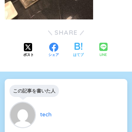
SHARE
LINE
ポスト
シェア
はてブ
この記事を書いた人
tech