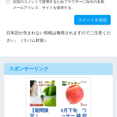
次回のコメントで使用するためブラウザーに自分の名前、
メールアドレス、サイトを保存する。
日本語が含まれない投稿は無視されますのでご注意くだ
さい。（スパム対策）
スポンサーリンク