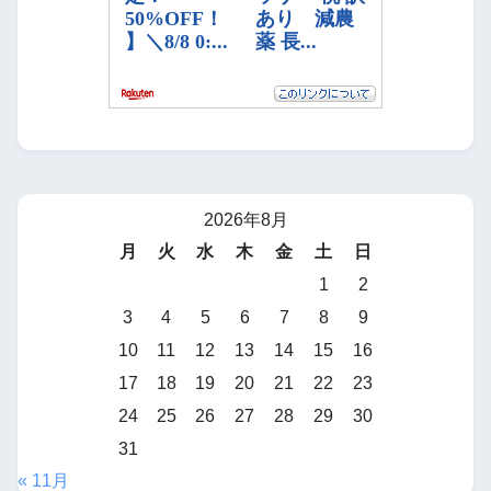
2026年8月
月
火
水
木
金
土
日
1
2
3
4
5
6
7
8
9
10
11
12
13
14
15
16
17
18
19
20
21
22
23
24
25
26
27
28
29
30
31
« 11月