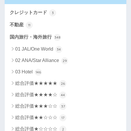
クレジットカード
3
不動産
11
国内旅行・海外旅行
348
01 JAL/One World
34
02 ANA/Star Alliance
29
03 Hotel
146
総合評価★★★★★
26
総合評価★★★★☆
44
総合評価★★★☆☆
37
総合評価★★☆☆☆
17
総合評価★☆☆☆☆
2