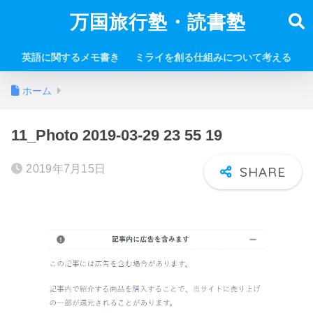
万国旅行塾・読書塾
英語に関するメモ書き
ミライを創る仕組みについて考える
ホーム
11_Photo 2019-03-29 23 55 19
2019年7月15日