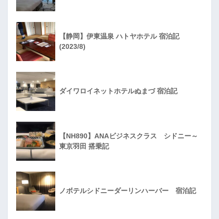
【静岡】伊東温泉 ハトヤホテル 宿泊記
(2023/8)
ダイワロイネットホテルぬまづ 宿泊記
【NH890】ANAビジネスクラス シドニー～
東京羽田 搭乗記
ノボテルシドニーダーリンハーバー 宿泊記