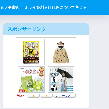
るメモ書き
ミライを創る仕組みについて考える
スポンサーリンク