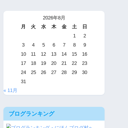
2026年8月
月
火
水
木
金
土
日
1
2
3
4
5
6
7
8
9
10
11
12
13
14
15
16
17
18
19
20
21
22
23
24
25
26
27
28
29
30
31
« 11月
ブログランキング