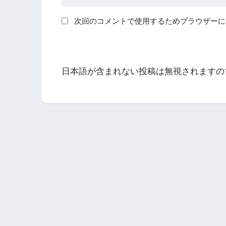
次回のコメントで使用するためブラウザーに
日本語が含まれない投稿は無視されますの