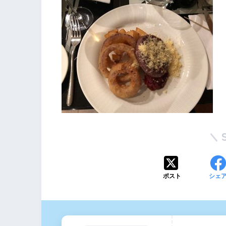
ポスト
シェ