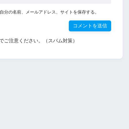
自分の名前、メールアドレス、サイトを保存する。
でご注意ください。（スパム対策）