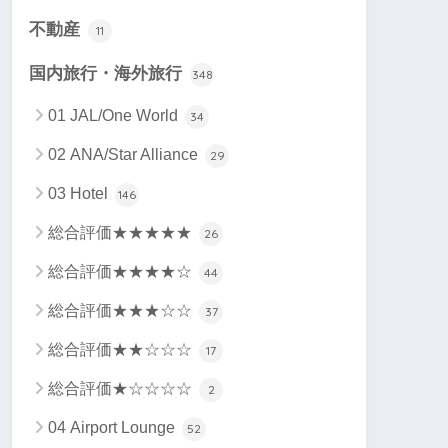
不動産
11
国内旅行・海外旅行
348
01 JAL/One World
34
02 ANA/Star Alliance
29
03 Hotel
146
総合評価★★★★★
26
総合評価★★★★☆
44
総合評価★★★☆☆
37
総合評価★★☆☆☆
17
総合評価★☆☆☆☆
2
04 Airport Lounge
52