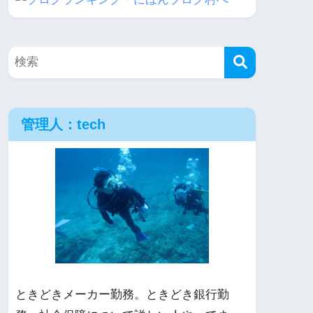
管理人：tech
ときどきメーカー勤務。ときどき銀行勤