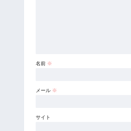
名前
※
メール
※
サイト