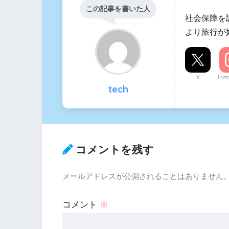
この記事を書いた人
社会保障を
より旅行が
X
Ins
tech
コメントを残す
メールアドレスが公開されることはありません
コメント
※