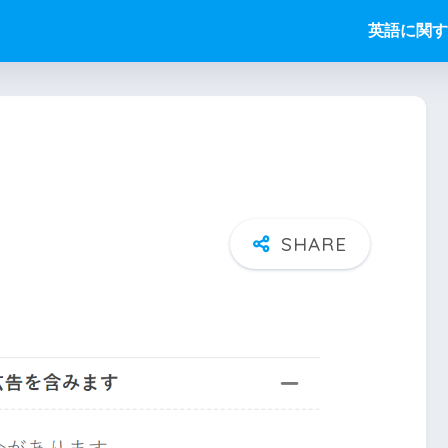
英語に関す