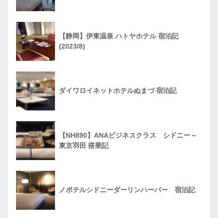
【静岡】伊東温泉 ハトヤホテル 宿泊記
(2023/8)
ダイワロイネットホテルぬまづ 宿泊記
【NH890】ANAビジネスクラス シドニー～
東京羽田 搭乗記
ノボテルシドニーダーリンハーバー 宿泊記