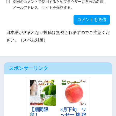
次回のコメントで使用するためブラウザーに自分の名前、
メールアドレス、サイトを保存する。
日本語が含まれない投稿は無視されますのでご注意くだ
さい。（スパム対策）
スポンサーリンク