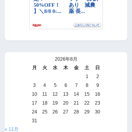
2026年8月
月
火
水
木
金
土
日
1
2
3
4
5
6
7
8
9
10
11
12
13
14
15
16
17
18
19
20
21
22
23
24
25
26
27
28
29
30
31
« 11月