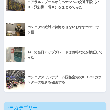
クアラルンプールからペナンへの交通手段（バ
ス・飛行機・電車）をまとめてみた
バンコクの絶対に後悔させないおすすめマッサー
ジ屋
JALの当日アップグレードはお得なのか検証して
みた
バンコクスワンナプーム国際空港のKLOOKカウ
ンターの場所を確認する
カテゴリー