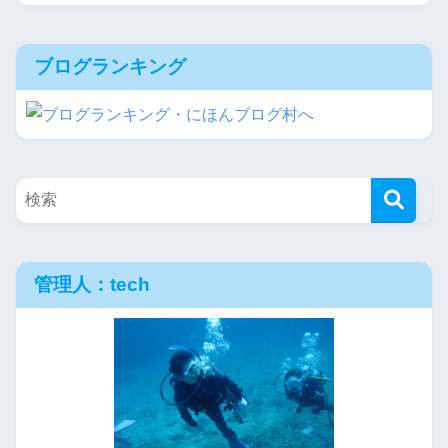
ブログランキング
管理人：tech