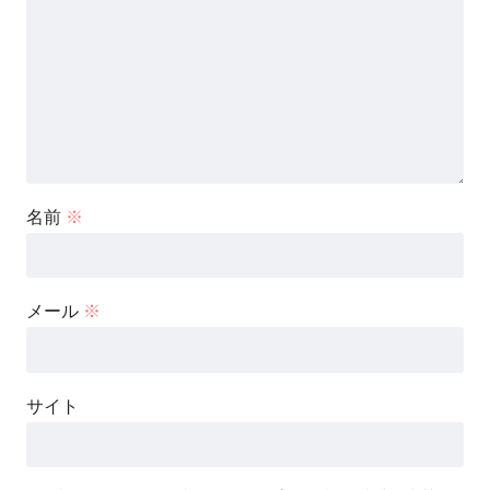
名前
※
メール
※
サイト