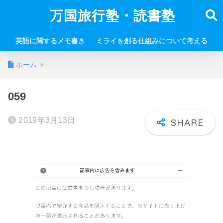
万国旅行塾・読書塾
英語に関するメモ書き
ミライを創る仕組みについて考える
ホーム
059
2019年3月13日