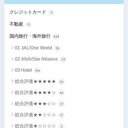
クレジットカード
3
不動産
11
国内旅行・海外旅行
348
01 JAL/One World
34
02 ANA/Star Alliance
29
03 Hotel
146
総合評価★★★★★
26
総合評価★★★★☆
44
総合評価★★★☆☆
37
総合評価★★☆☆☆
17
総合評価★☆☆☆☆
2