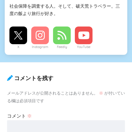
社会保障を調査する人。そして、破天荒トラベラー。三
度の飯より旅行が好き。
X
Instagram
Feedly
YouTube
コメントを残す
メールアドレスが公開されることはありません。
※
が付いてい
る欄は必須項目です
コメント
※