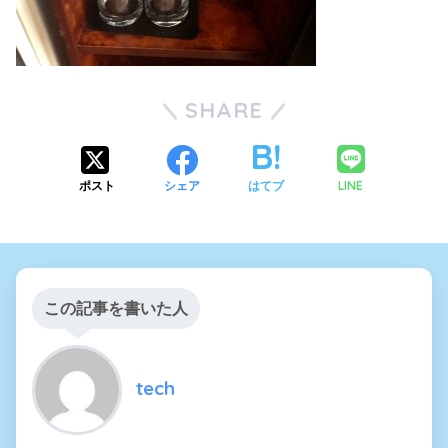
SHARE
LINE
ポスト
シェア
はてブ
この記事を書いた人
tech