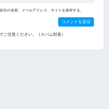
自分の名前、メールアドレス、サイトを保存する。
でご注意ください。（スパム対策）