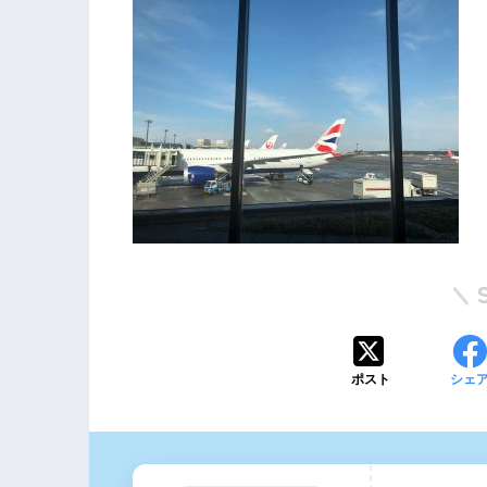
ポスト
シェ