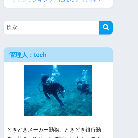
管理人：tech
ときどきメーカー勤務。ときどき銀行勤