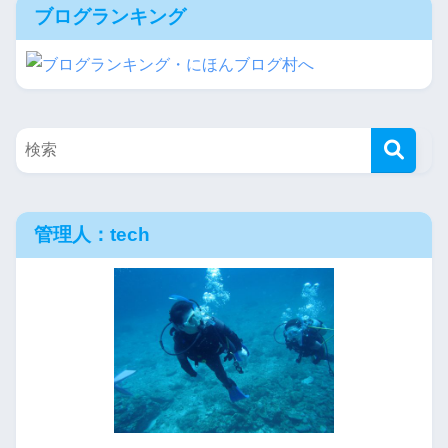
ブログランキング
管理人：tech