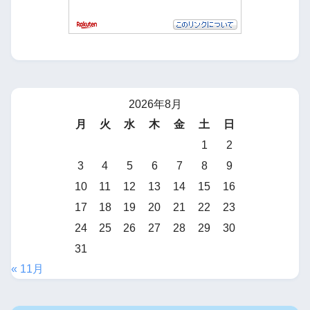
2026年8月
月
火
水
木
金
土
日
1
2
3
4
5
6
7
8
9
10
11
12
13
14
15
16
17
18
19
20
21
22
23
24
25
26
27
28
29
30
31
« 11月