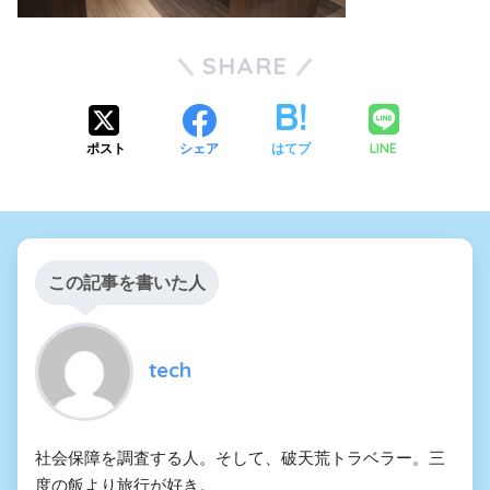
SHARE
LINE
ポスト
シェア
はてブ
この記事を書いた人
tech
社会保障を調査する人。そして、破天荒トラベラー。三
度の飯より旅行が好き。