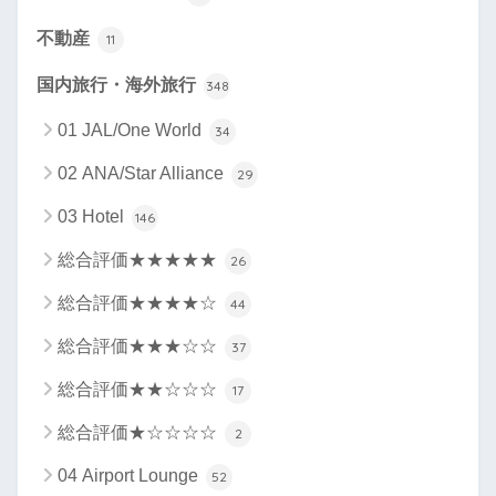
不動産
11
国内旅行・海外旅行
348
01 JAL/One World
34
02 ANA/Star Alliance
29
03 Hotel
146
総合評価★★★★★
26
総合評価★★★★☆
44
総合評価★★★☆☆
37
総合評価★★☆☆☆
17
総合評価★☆☆☆☆
2
04 Airport Lounge
52