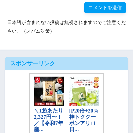
日本語が含まれない投稿は無視されますのでご注意くだ
さい。（スパム対策）
スポンサーリンク