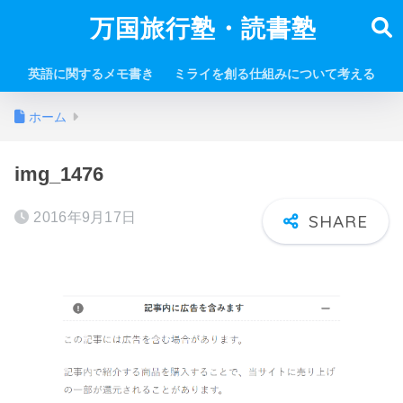
万国旅行塾・読書塾
英語に関するメモ書き
ミライを創る仕組みについて考える
ホーム
img_1476
2016年9月17日