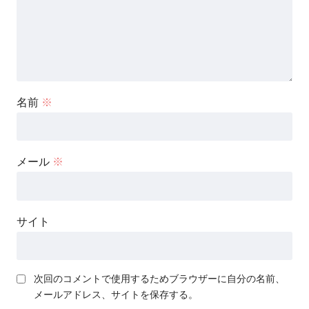
名前
※
メール
※
サイト
次回のコメントで使用するためブラウザーに自分の名前、
メールアドレス、サイトを保存する。