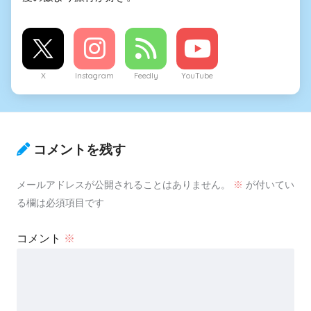
X
Instagram
Feedly
YouTube
コメントを残す
メールアドレスが公開されることはありません。
※
が付いてい
る欄は必須項目です
コメント
※