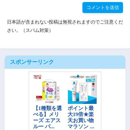
日本語が含まれない投稿は無視されますのでご注意くだ
さい。（スパム対策）
スポンサーリンク