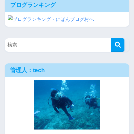
ブログランキング
管理人：tech