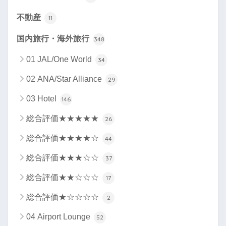
不動産
11
国内旅行・海外旅行
348
01 JAL/One World
34
02 ANA/Star Alliance
29
03 Hotel
146
総合評価★★★★★
26
総合評価★★★★☆
44
総合評価★★★☆☆
37
総合評価★★☆☆☆
17
総合評価★☆☆☆☆
2
04 Airport Lounge
52