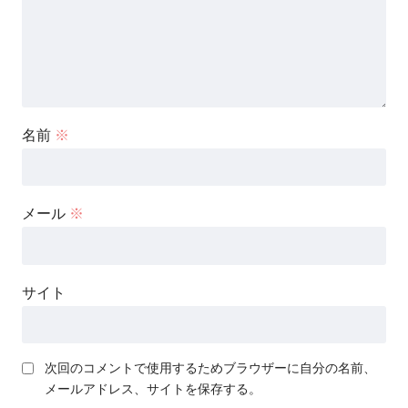
名前
※
メール
※
サイト
次回のコメントで使用するためブラウザーに自分の名前、
メールアドレス、サイトを保存する。