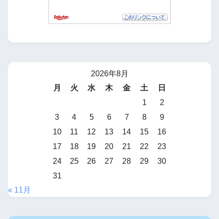
2026年8月
月
火
水
木
金
土
日
1
2
3
4
5
6
7
8
9
10
11
12
13
14
15
16
17
18
19
20
21
22
23
24
25
26
27
28
29
30
31
« 11月