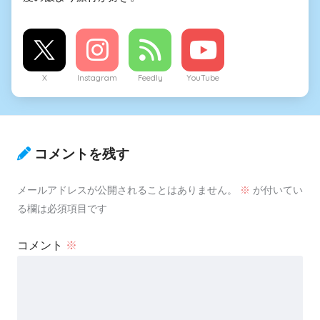
X
Instagram
Feedly
YouTube
コメントを残す
メールアドレスが公開されることはありません。
※
が付いてい
る欄は必須項目です
コメント
※