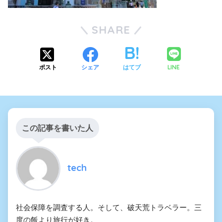
SHARE
LINE
ポスト
シェア
はてブ
この記事を書いた人
tech
社会保障を調査する人。そして、破天荒トラベラー。三
度の飯より旅行が好き。