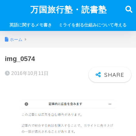
万国旅行塾・読書塾
英語に関するメモ書き
ミライを創る仕組みについて考える
ホーム
img_0574
2016年10月11日