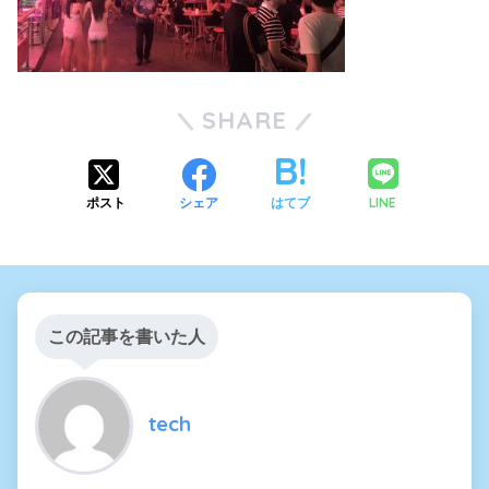
SHARE
LINE
ポスト
シェア
はてブ
この記事を書いた人
tech