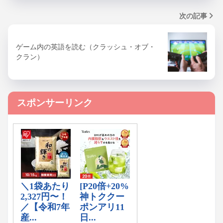
次の記事
ゲーム内の英語を読む（クラッシュ・オブ・
クラン）
スポンサーリンク