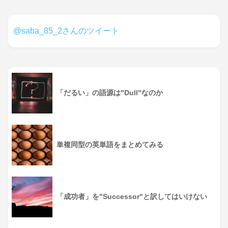
@saba_85_2さんのツイート
「だるい」の語源は"Dull"なのか
単複同型の英単語をまとめてみる
「成功者」を"Successor"と訳してはいけない