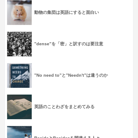
動物の集団は英語にすると面白い
”dense”を「密」と訳すのは要注意
”No need to”と”Needn't”は違うのか
英語のことわざをまとめてみる