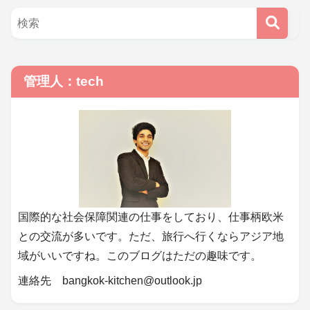
管理人：tech
国際的な社会保障関連の仕事をしており、仕事柄欧米
との交流が多いです。ただ、旅行へ行くならアジア地
域がいいですね。このブログはただの趣味です。
連絡先 bangkok-kitchen@outlook.jp