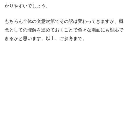
かりやすいでしょう。
もちろん全体の文意次第でその訳は変わってきますが、概
念としての理解を進めておくことで色々な場面にも対応で
きるかと思います。以上、ご参考まで。