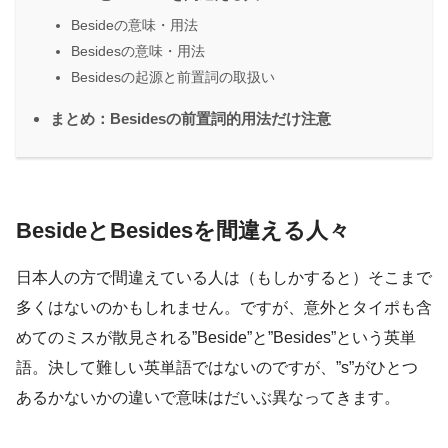
Besideの意味・用法
Besidesの意味・用法
Besidesの起源と前置詞の取扱い
まとめ：Besidesの前置詞的用法だけ注意
BesideとBesidesを間違える人々
日本人の方で間違えている人は（もしかすると）そこまで
多くはないのかもしれません。ですが、意外とタイポも含
めてのミスが散見される”Beside”と”Besides”という英単
語。決して難しい英単語ではないのですが、”s”がひとつ
あるかないかの違いで意味はだいぶ異なってきます。