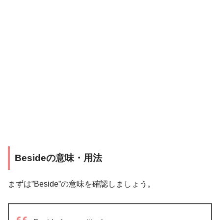
Besideの意味・用法
まずは”Beside”の意味を確認しましょう。