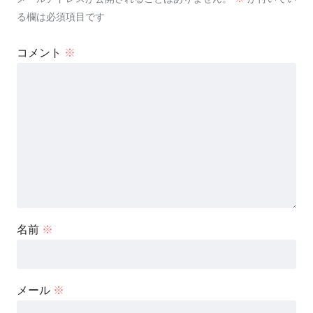
る欄は必須項目です
コメント
※
名前
※
メール
※