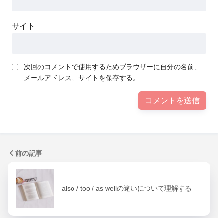
サイト
次回のコメントで使用するためブラウザーに自分の名前、
メールアドレス、サイトを保存する。
前の記事
also / too / as wellの違いについて理解する