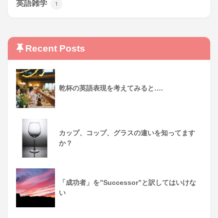
英語雑学
1
Recent Posts
乾杯の英語表現を考えてみると….
カップ、コップ、グラスの違いを知ってます
か？
「成功者」を”Successor”と訳してはいけな
い