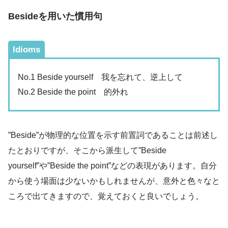
Besideを用いた慣用句
Idioms
No.1 Beside yourself 我を忘れて、逆上して
No.2 Beside the point 的外れ
”Beside”が物理的な位置を示す前置詞であることは前述し
たとおりですが、そこから派生して”Beside
yourself”や”Beside the point”などの表現があります。自分
から使う場面は少ないかもしれませんが、意外と色々なと
ころで出てきますので、覚えておくと良いでしょう。