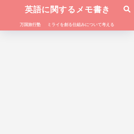
英語に関するメモ書き
万国旅行塾
ミライを創る仕組みについて考える