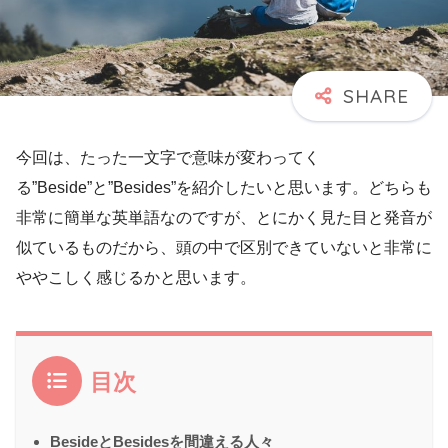
今回は、たった一文字で意味が変わってく
る”Beside”と”Besides”を紹介したいと思います。どちらも
非常に簡単な英単語なのですが、とにかく見た目と発音が
似ているものだから、頭の中で区別できていないと非常に
ややこしく感じるかと思います。
目次
BesideとBesidesを間違える人々