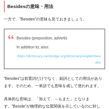
Besidesの意味・用法
一方で、”Besides”の意味も見ておきましょう。
Besides (preposition, adverb)
In addition to; also:
https://dictionary.cambridge.org/dictionary/english/besi
des
“Besides”は前置詞だけでなく、副詞としての用法があり
ます。そのため、一単語でも意味を成して使われます。
具体的な意味は、「加えて、～もまた」となりま
す。”Beside”が物理的な位置関係を示しているのに対し