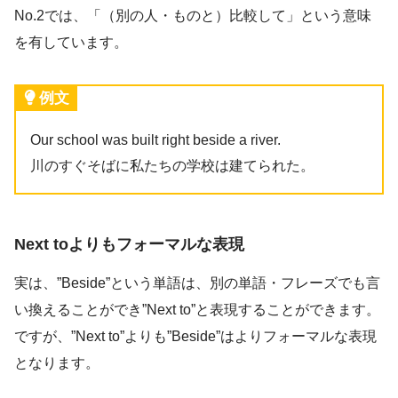
No.2では、「（別の人・ものと）比較して」という意味
を有しています。
例文
Our school was built right beside a river.
川のすぐそばに私たちの学校は建てられた。
Next toよりもフォーマルな表現
実は、”Beside”という単語は、別の単語・フレーズでも言
い換えることができ”Next to”と表現することができます。
ですが、”Next to”よりも”Beside”はよりフォーマルな表現
となります。