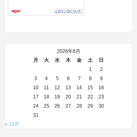
2026年8月
月
火
水
木
金
土
日
1
2
3
4
5
6
7
8
9
10
11
12
13
14
15
16
17
18
19
20
21
22
23
24
25
26
27
28
29
30
31
« 11月