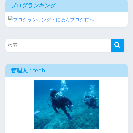
ブログランキング
管理人：tech