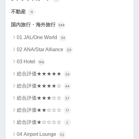
不動産
11
国内旅行・海外旅行
348
01 JAL/One World
34
02 ANA/Star Alliance
29
03 Hotel
146
総合評価★★★★★
26
総合評価★★★★☆
44
総合評価★★★☆☆
37
総合評価★★☆☆☆
17
総合評価★☆☆☆☆
2
04 Airport Lounge
52