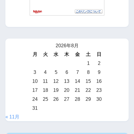
2026年8月
月
火
水
木
金
土
日
1
2
3
4
5
6
7
8
9
10
11
12
13
14
15
16
17
18
19
20
21
22
23
24
25
26
27
28
29
30
31
« 11月