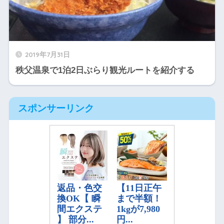
2019年7月31日
秩父温泉で1泊2日ぶらり観光ルートを紹介する
スポンサーリンク