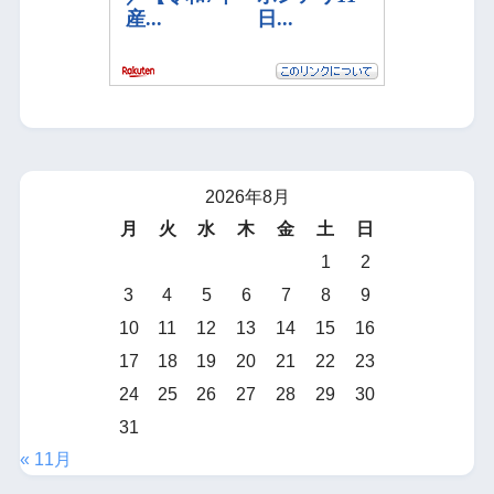
2026年8月
月
火
水
木
金
土
日
1
2
3
4
5
6
7
8
9
10
11
12
13
14
15
16
17
18
19
20
21
22
23
24
25
26
27
28
29
30
31
« 11月