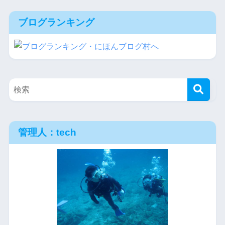
ブログランキング
管理人：tech