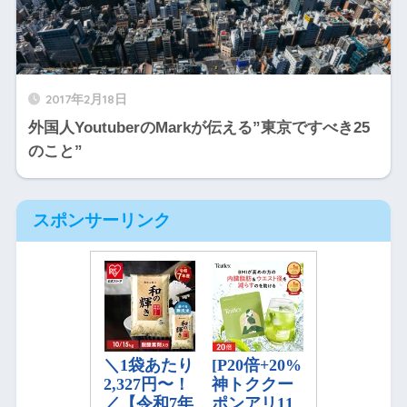
2017年2月18日
外国人YoutuberのMarkが伝える”東京ですべき25
のこと”
スポンサーリンク