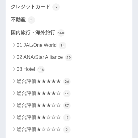
クレジットカード
3
不動産
11
国内旅行・海外旅行
348
01 JAL/One World
34
02 ANA/Star Alliance
29
03 Hotel
146
総合評価★★★★★
26
総合評価★★★★☆
44
総合評価★★★☆☆
37
総合評価★★☆☆☆
17
総合評価★☆☆☆☆
2