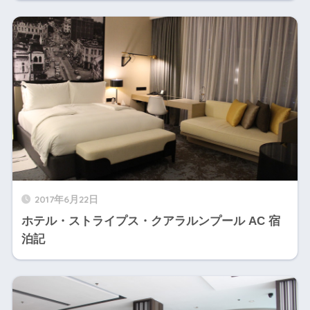
2017年6月22日
ホテル・ストライプス・クアラルンプール AC 宿
泊記