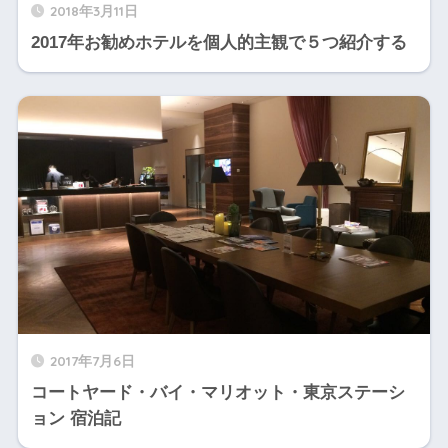
2018年3月11日
2017年お勧めホテルを個人的主観で５つ紹介する
2017年7月6日
コートヤード・バイ・マリオット・東京ステーシ
ョン 宿泊記