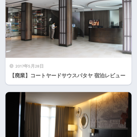
2017年5月28日
【廃業】コートヤードサウスパタヤ 宿泊レビュー