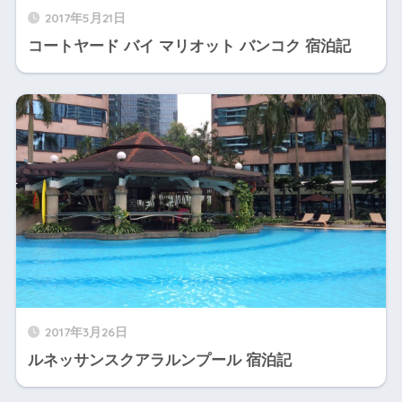
2017年5月21日
コートヤード バイ マリオット バンコク 宿泊記
2017年3月26日
ルネッサンスクアラルンプール 宿泊記