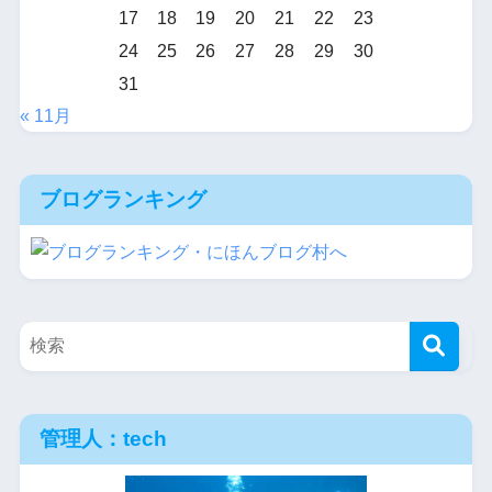
17
18
19
20
21
22
23
24
25
26
27
28
29
30
31
« 11月
ブログランキング
管理人：tech