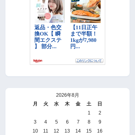
2026年8月
月
火
水
木
金
土
日
1
2
3
4
5
6
7
8
9
10
11
12
13
14
15
16