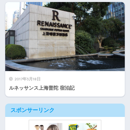
2017年3月18日
ルネッサンス上海普陀 宿泊記
スポンサーリンク