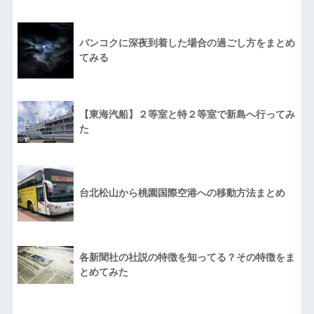
バンコクに深夜到着した場合の過ごし方をまとめ
てみる
【東海汽船】２等室と特２等室で新島へ行ってみ
た
台北松山から桃園国際空港への移動方法まとめ
各新聞社の社説の特徴を知ってる？その特徴をま
とめてみた