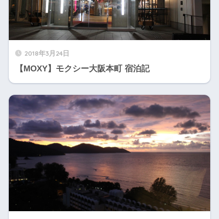
2018年3月24日
【MOXY】モクシー大阪本町 宿泊記