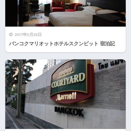
2017年5月26日
バンコクマリオットホテルスクンビット 宿泊記