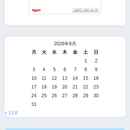
2026年8月
月
火
水
木
金
土
日
1
2
3
4
5
6
7
8
9
10
11
12
13
14
15
16
17
18
19
20
21
22
23
24
25
26
27
28
29
30
31
« 11月