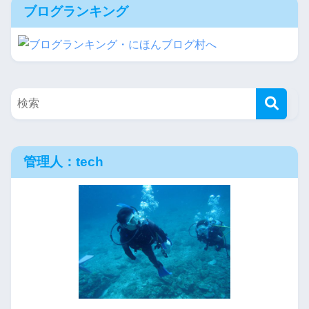
ブログランキング
管理人：tech