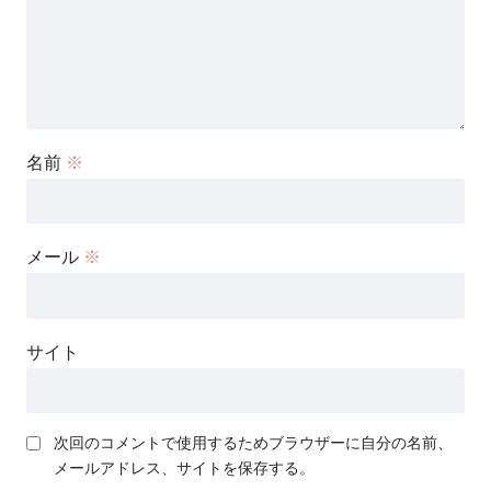
名前
※
メール
※
サイト
次回のコメントで使用するためブラウザーに自分の名前、
メールアドレス、サイトを保存する。