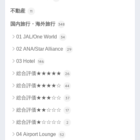
不動産
11
国内旅行・海外旅行
348
01 JAL/One World
34
02 ANA/Star Alliance
29
03 Hotel
146
総合評価★★★★★
26
総合評価★★★★☆
44
総合評価★★★☆☆
37
総合評価★★☆☆☆
17
総合評価★☆☆☆☆
2
04 Airport Lounge
52