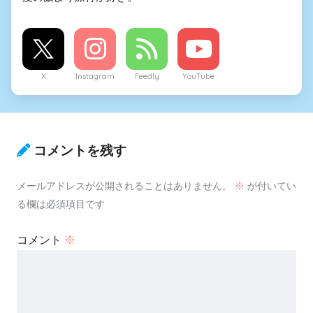
X
Instagram
Feedly
YouTube
コメントを残す
メールアドレスが公開されることはありません。
※
が付いてい
る欄は必須項目です
コメント
※