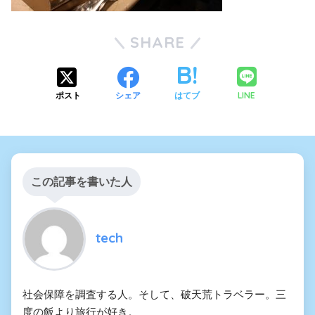
SHARE
LINE
ポスト
シェア
はてブ
この記事を書いた人
tech
社会保障を調査する人。そして、破天荒トラベラー。三
度の飯より旅行が好き。