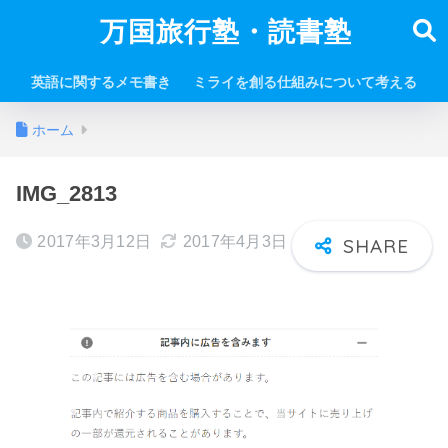
万国旅行塾・読書塾
英語に関するメモ書き
ミライを創る仕組みについて考える
ホーム
IMG_2813
2017年3月12日
2017年4月3日