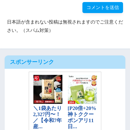
日本語が含まれない投稿は無視されますのでご注意くだ
さい。（スパム対策）
スポンサーリンク