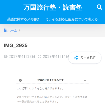
万国旅行塾・読書塾
英語に関するメモ書き
ミライを創る仕組みについて考える
ホーム
IMG_2925
2017年4月13日
2017年4月14日