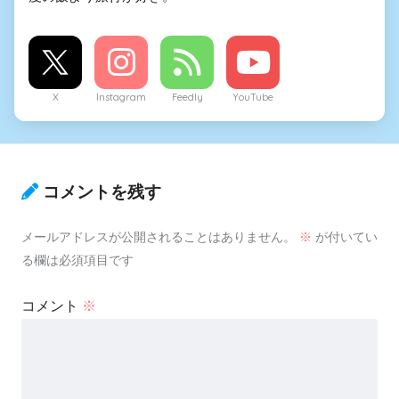
X
Instagram
Feedly
YouTube
コメントを残す
メールアドレスが公開されることはありません。
※
が付いてい
る欄は必須項目です
コメント
※