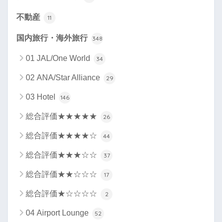
不動産
11
国内旅行・海外旅行
348
01 JAL/One World
34
02 ANA/Star Alliance
29
03 Hotel
146
総合評価★★★★★
26
総合評価★★★★☆
44
総合評価★★★☆☆
37
総合評価★★☆☆☆
17
総合評価★☆☆☆☆
2
04 Airport Lounge
52