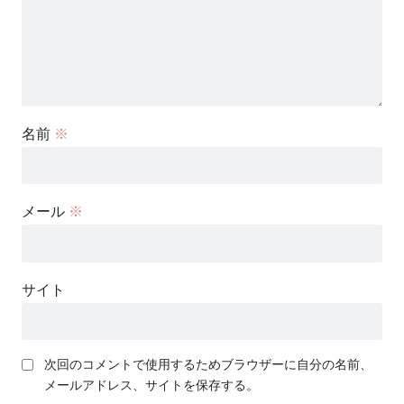
名前
※
メール
※
サイト
次回のコメントで使用するためブラウザーに自分の名前、
メールアドレス、サイトを保存する。