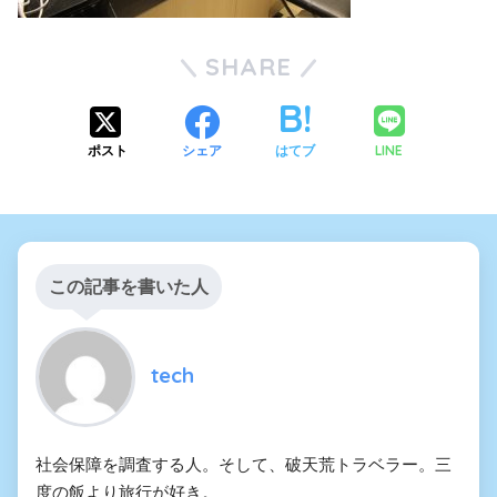
SHARE
LINE
ポスト
シェア
はてブ
この記事を書いた人
tech
社会保障を調査する人。そして、破天荒トラベラー。三
度の飯より旅行が好き。