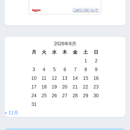
2026年8月
月
火
水
木
金
土
日
1
2
3
4
5
6
7
8
9
10
11
12
13
14
15
16
17
18
19
20
21
22
23
24
25
26
27
28
29
30
31
« 11月