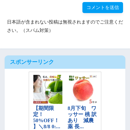
日本語が含まれない投稿は無視されますのでご注意くだ
さい。（スパム対策）
スポンサーリンク