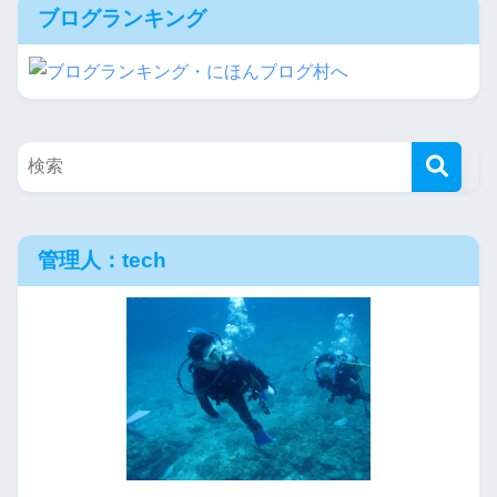
ブログランキング
管理人：tech